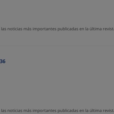
as noticias más importantes publicadas en la última revista
36
as noticias más importantes publicadas en la última revista