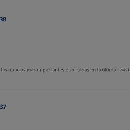
38
as noticias más importantes publicadas en la última revista
37