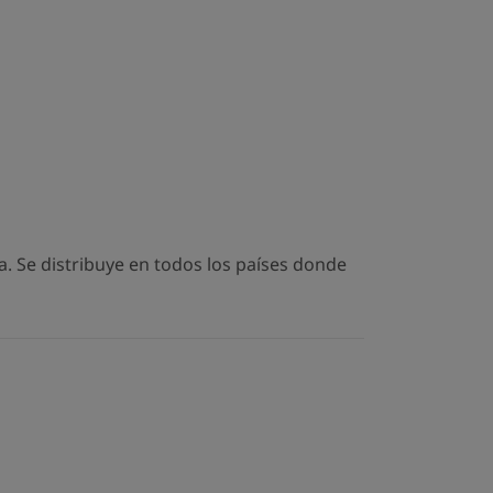
. Se distribuye en todos los países donde