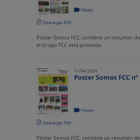
Póster
Descargar PDF
Póster Somos FCC, contiene un resumen de l
el Grupo FCC está presente.
11/04/2024
Poster Somos FCC nº 
Póster
Descargar PDF
Póster Somos FCC, contiene un resumen de l