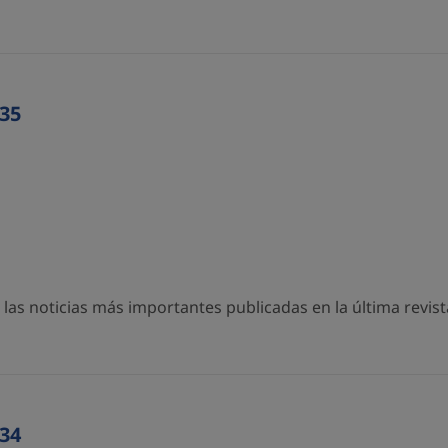
35
as noticias más importantes publicadas en la última revista
34