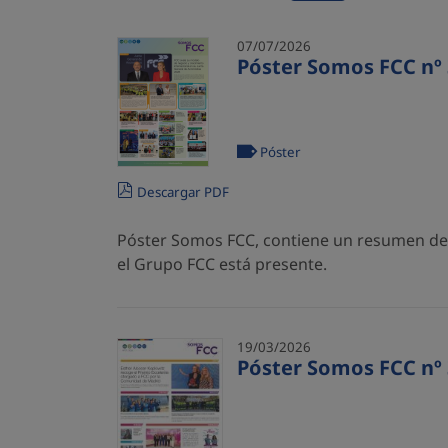
07/07/2026
Póster Somos FCC nº 
Póster
Descargar PDF
Póster Somos FCC, contiene un resumen de l
el Grupo FCC está presente.
19/03/2026
Póster Somos FCC nº 