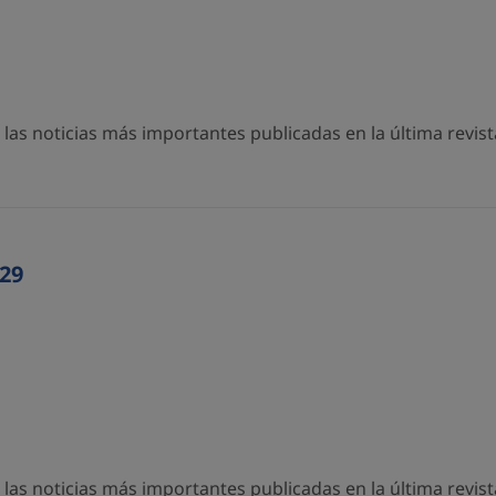
as noticias más importantes publicadas en la última revista
29
as noticias más importantes publicadas en la última revista