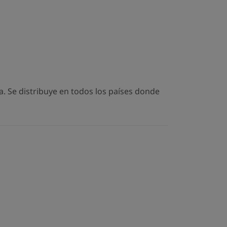
. Se distribuye en todos los países donde