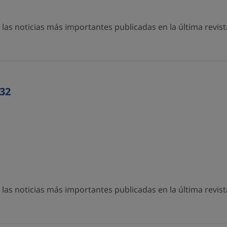
as noticias más importantes publicadas en la última revista
32
as noticias más importantes publicadas en la última revista