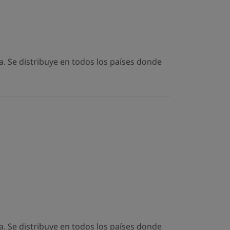
. Se distribuye en todos los países donde
. Se distribuye en todos los países donde