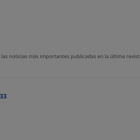
as noticias más importantes publicadas en la última revista
33