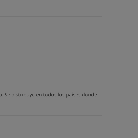
. Se distribuye en todos los países donde