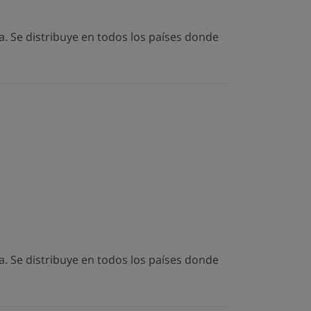
. Se distribuye en todos los países donde
. Se distribuye en todos los países donde