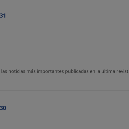
31
as noticias más importantes publicadas en la última revista
30