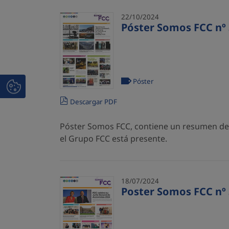
22/10/2024
Póster Somos FCC nº 
Póster
Descargar PDF
Póster Somos FCC, contiene un resumen de l
el Grupo FCC está presente.
18/07/2024
Poster Somos FCC nº 