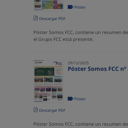
Póster
Descargar PDF
Póster Somos FCC, contiene un resumen de l
el Grupo FCC está presente.
29/12/2025
Póster Somos FCC nº 
Póster
Descargar PDF
Póster Somos FCC, contiene un resumen de l