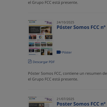
el Grupo FCC está presente.
24/10/2025
Póster Somos FCC nº 
Póster
Descargar PDF
Póster Somos FCC, contiene un resumen de l
el Grupo FCC está presente.
21/07/2025
Poster Somos FCC nº 