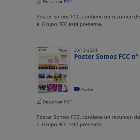
Descargar PDF
Póster Somos FCC, contiene un resumen de l
el Grupo FCC está presente.
20/12/2024
Poster Somos FCC nº 
Póster
Descargar PDF
Póster Somos FCC, contiene un resumen de l
el Grupo FCC está presente.