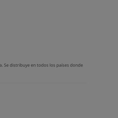
. Se distribuye en todos los países donde