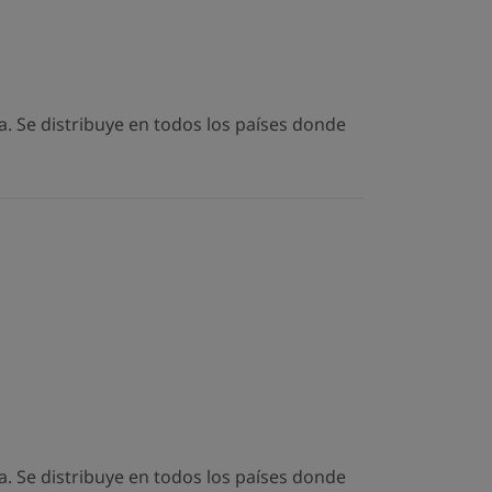
. Se distribuye en todos los países donde
. Se distribuye en todos los países donde