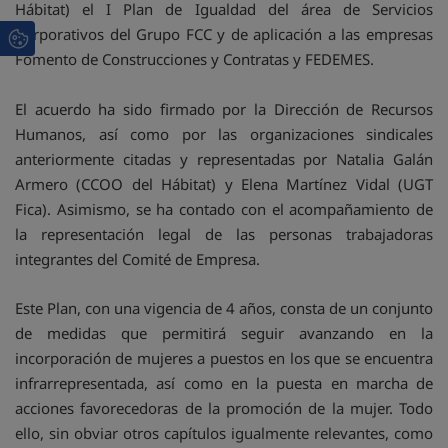
Hábitat) el I Plan de Igualdad del área de Servicios
Corporativos del Grupo FCC y de aplicación a las empresas
Fomento de Construcciones y Contratas y FEDEMES.
El acuerdo ha sido firmado por la Dirección de Recursos
Humanos, así como por las organizaciones sindicales
anteriormente citadas y representadas por Natalia Galán
Armero (CCOO del Hábitat) y Elena Martínez Vidal (UGT
Fica). Asimismo, se ha contado con el acompañamiento de
la representación legal de las personas trabajadoras
integrantes del Comité de Empresa.
Este Plan, con una vigencia de 4 años, consta de un conjunto
de medidas que permitirá seguir avanzando en la
incorporación de mujeres a puestos en los que se encuentra
infrarrepresentada, así como en la puesta en marcha de
acciones favorecedoras de la promoción de la mujer. Todo
ello, sin obviar otros capítulos igualmente relevantes, como