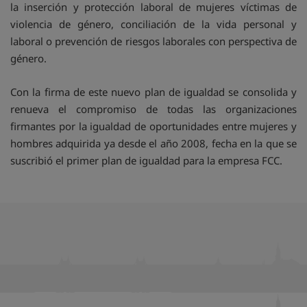
la inserción y protección laboral de mujeres víctimas de
violencia de género, conciliación de la vida personal y
laboral o prevención de riesgos laborales con perspectiva de
género.
Con la firma de este nuevo plan de igualdad se consolida y
renueva el compromiso de todas las organizaciones
firmantes por la igualdad de oportunidades entre mujeres y
hombres adquirida ya desde el año 2008, fecha en la que se
suscribió el primer plan de igualdad para la empresa FCC.