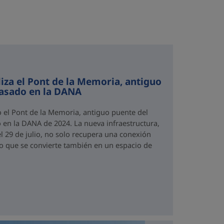
iza el Pont de la Memoria, antiguo
rasado en la DANA
o el Pont de la Memoria, antiguo puente del
 en la DANA de 2024. La nueva infraestructura,
el 29 de julio, no solo recupera una conexión
no que se convierte también en un espacio de