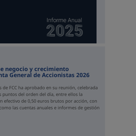
e negocio y crecimiento
unta General de Accionistas 2026
as de FCC ha aprobado en su reunión, celebrada
 puntos del orden del día, entre ellos la
n efectivo de 0,50 euros brutos por acción, con
 como las cuentas anuales e informes de gestión