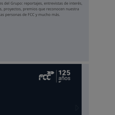
 del Grupo: reportajes, entrevistas de interés,
s, proyectos, premios que reconocen nuestra
r las personas de FCC y mucho más.