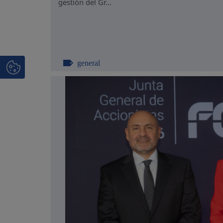
gestión del Gr...
general