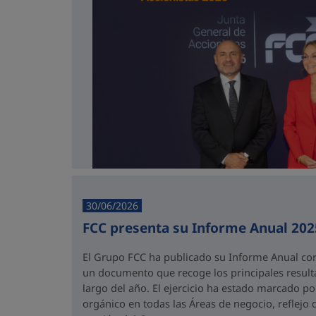
30/06/2026
FCC presenta su Informe Anual 202
El Grupo FCC ha publicado su Informe Anual corr
un documento que recoge los principales result
largo del año. El ejercicio ha estado marcado po
orgánico en todas las Áreas de negocio, reflejo 