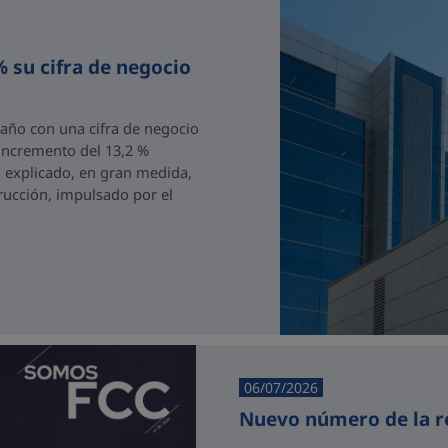
 su cifra de negocio
 año con una cifra de negocio
 incremento del 13,2 %
, explicado, en gran medida,
rucción, impulsado por el
06/07/2026
Nuevo número de la r