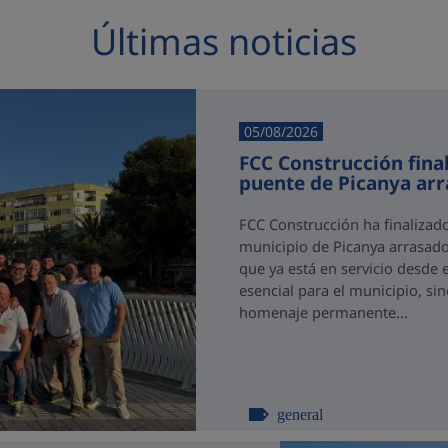
Últimas noticias
05/08/2026
FCC Construcción final
puente de Picanya ar
FCC Construcción ha finalizad
municipio de Picanya arrasado
que ya está en servicio desde 
esencial para el municipio, si
homenaje permanente...
general