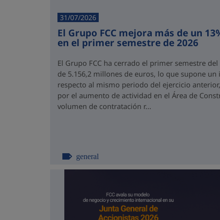
31/07/2026
El Grupo FCC mejora más de un 13%
en el primer semestre de 2026
El Grupo FCC ha cerrado el primer semestre del
de 5.156,2 millones de euros, lo que supone un
respecto al mismo periodo del ejercicio anterior
por el aumento de actividad en el Área de Const
volumen de contratación r...
general