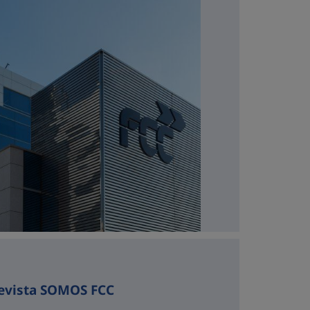
evista SOMOS FCC