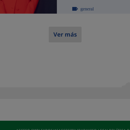
general
Ver más