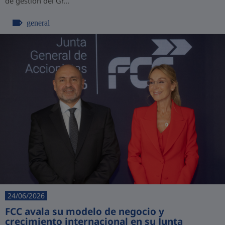
de gestión del Gr...
general
24/06/2026
FCC avala su modelo de negocio y
crecimiento internacional en su Junta