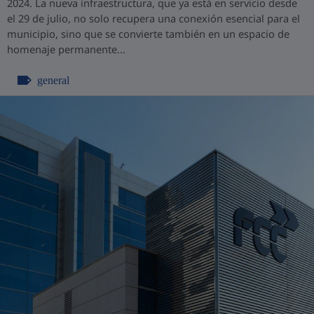
2024. La nueva infraestructura, que ya está en servicio desde
el 29 de julio, no solo recupera una conexión esencial para el
municipio, sino que se convierte también en un espacio de
homenaje permanente...
general