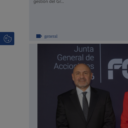
gestión del Gr...
general