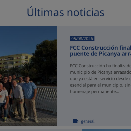
Últimas noticias
05/08/2026
FCC Construcción final
puente de Picanya ar
FCC Construcción ha finalizad
municipio de Picanya arrasado
que ya está en servicio desde 
esencial para el municipio, si
homenaje permanente...
general