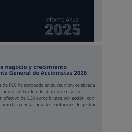
e negocio y crecimiento
unta General de Accionistas 2026
as de FCC ha aprobado en su reunión, celebrada
 puntos del orden del día, entre ellos la
n efectivo de 0,50 euros brutos por acción, con
 como las cuentas anuales e informes de gestión