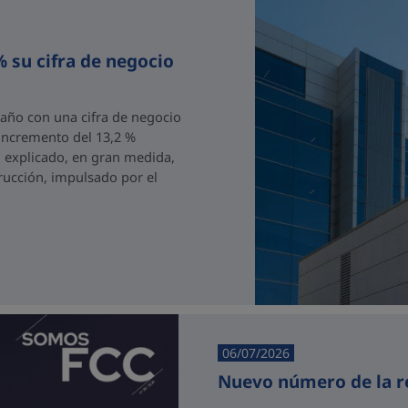
 su cifra de negocio
 año con una cifra de negocio
 incremento del 13,2 %
, explicado, en gran medida,
rucción, impulsado por el
06/07/2026
Nuevo número de la r