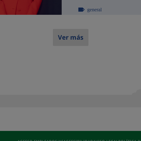
general
Ver más