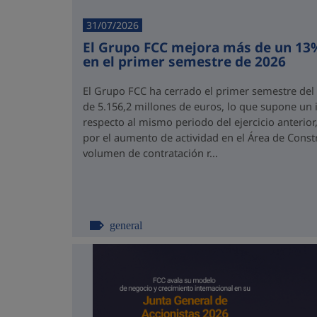
31/07/2026
El Grupo FCC mejora más de un 13%
en el primer semestre de 2026
El Grupo FCC ha cerrado el primer semestre del
de 5.156,2 millones de euros, lo que supone un
respecto al mismo periodo del ejercicio anterior
por el aumento de actividad en el Área de Const
volumen de contratación r...
general