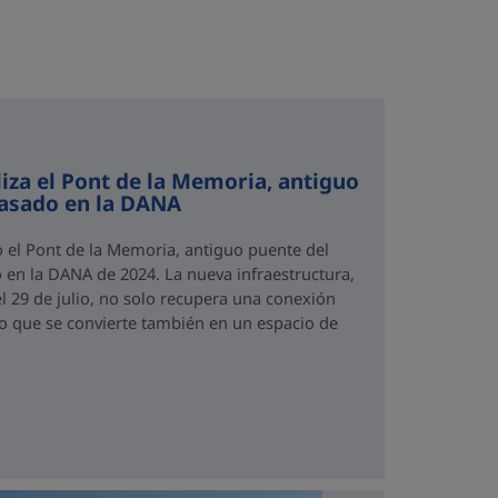
iza el Pont de la Memoria, antiguo
rasado en la DANA
o el Pont de la Memoria, antiguo puente del
 en la DANA de 2024. La nueva infraestructura,
el 29 de julio, no solo recupera una conexión
no que se convierte también en un espacio de