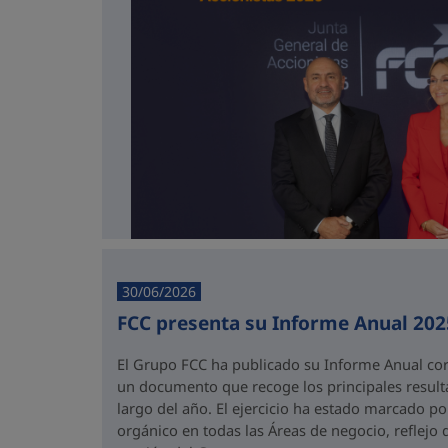
30/06/2026
FCC presenta su Informe Anual 202
El Grupo FCC ha publicado su Informe Anual corr
un documento que recoge los principales result
largo del año. El ejercicio ha estado marcado po
orgánico en todas las Áreas de negocio, reflejo 