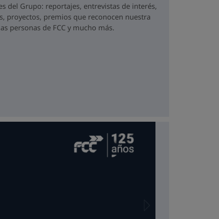
 del Grupo: reportajes, entrevistas de interés,
s, proyectos, premios que reconocen nuestra
r las personas de FCC y mucho más.