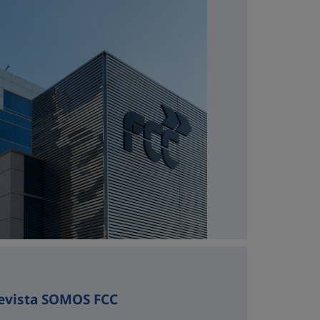
evista SOMOS FCC