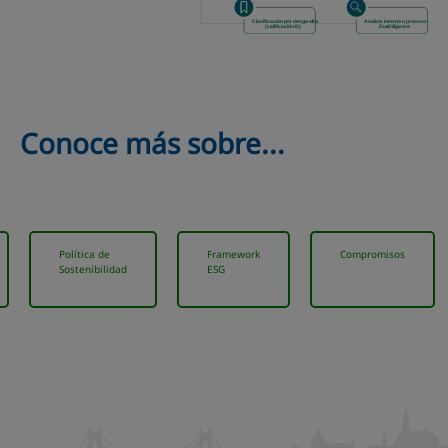
Conoce más sobre...
Política de
Framework
Compromisos
Sostenibilidad
ESG