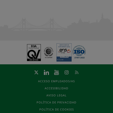
ACCESO EMPLEADOS/AS
ACCESIBILIDAD
AVISO LEGAL
POLÍTICA DE PRIVACIDAD
POLÍTICA DE COOKIES