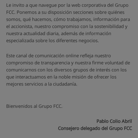
Le invito a que navegue por la web corporativa del Grupo
FCC. Ponemos a su disposición secciones sobre quiénes
somos, qué hacemos, cómo trabajamos, información para
el accionista, nuestro compromiso con la sostenibilidad y
nuestra actualidad diaria, además de información
especializada sobre los diferentes negocios.
Este canal de comunicación online refleja nuestro
compromiso de transparencia y nuestra firme voluntad de
comunicarnos con los diversos grupos de interés con los
que interactuamos en la noble misión de ofrecer los
mejores servicios a la ciudadanía.
Bienvenidos al Grupo FCC.
Pablo Colio Abril
Consejero delegado del Grupo FCC