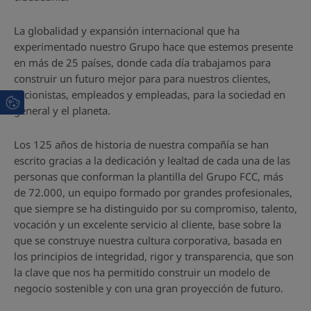
La globalidad y expansión internacional que ha
experimentado nuestro Grupo hace que estemos presente
en más de 25 países, donde cada día trabajamos para
construir un futuro mejor para para nuestros clientes,
accionistas, empleados y empleadas, para la sociedad en
general y el planeta.
Los 125 años de historia de nuestra compañía se han
escrito gracias a la dedicación y lealtad de cada una de las
personas que conforman la plantilla del Grupo FCC, más
de 72.000, un equipo formado por grandes profesionales,
que siempre se ha distinguido por su compromiso, talento,
vocación y un excelente servicio al cliente, base sobre la
que se construye nuestra cultura corporativa, basada en
los principios de integridad, rigor y transparencia, que son
la clave que nos ha permitido construir un modelo de
negocio sostenible y con una gran proyección de futuro.