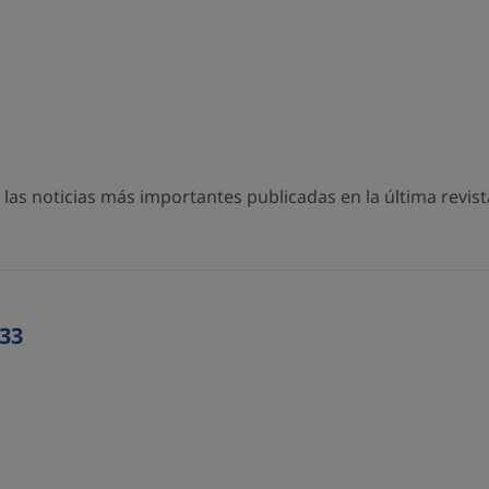
as noticias más importantes publicadas en la última revista
33