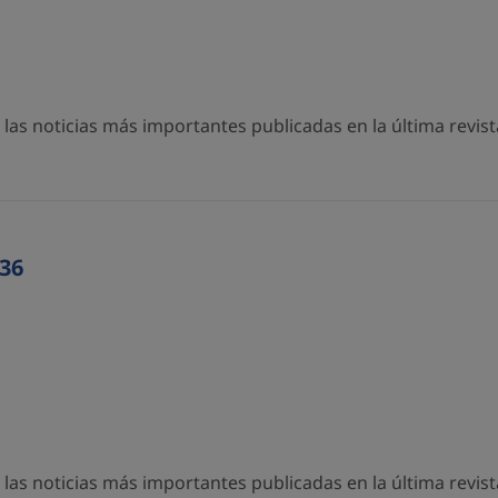
as noticias más importantes publicadas en la última revista
36
as noticias más importantes publicadas en la última revista