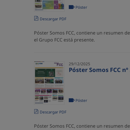
Póster
Descargar PDF
Póster Somos FCC, contiene un resumen de l
el Grupo FCC está presente.
29/12/2025
Póster Somos FCC nº 
Póster
Descargar PDF
Póster Somos FCC, contiene un resumen de l