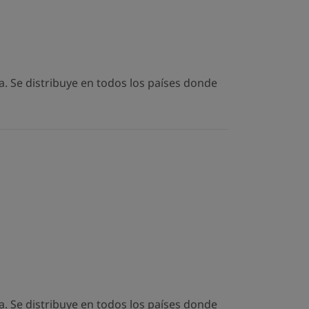
. Se distribuye en todos los países donde
. Se distribuye en todos los países donde