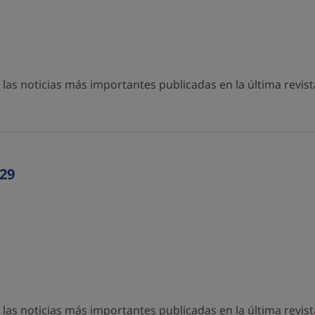
as noticias más importantes publicadas en la última revista
29
as noticias más importantes publicadas en la última revista