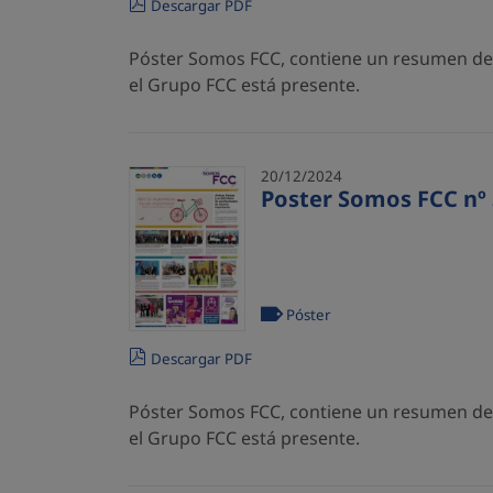
Descargar PDF
Póster Somos FCC, contiene un resumen de l
el Grupo FCC está presente.
20/12/2024
Poster Somos FCC nº 
Póster
Descargar PDF
Póster Somos FCC, contiene un resumen de l
el Grupo FCC está presente.