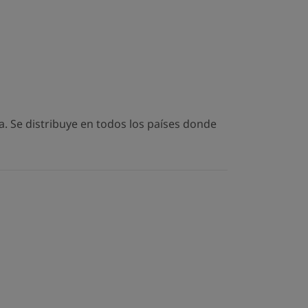
. Se distribuye en todos los países donde