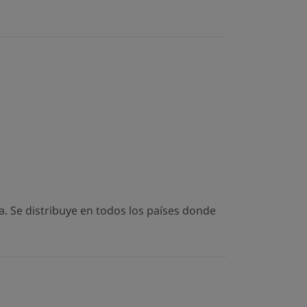
. Se distribuye en todos los países donde