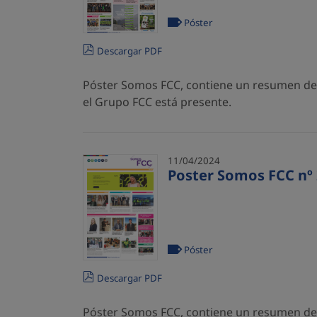
Póster
Descargar PDF
Póster Somos FCC, contiene un resumen de l
el Grupo FCC está presente.
11/04/2024
Poster Somos FCC nº 
Póster
Descargar PDF
Póster Somos FCC, contiene un resumen de l