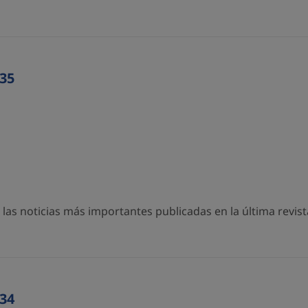
35
as noticias más importantes publicadas en la última revista
34