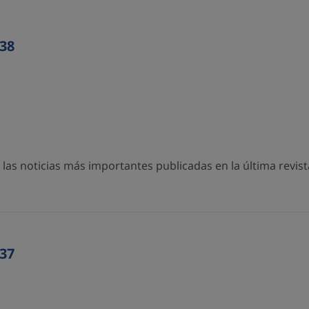
38
as noticias más importantes publicadas en la última revista
37