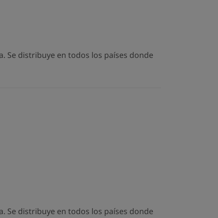
. Se distribuye en todos los países donde
. Se distribuye en todos los países donde