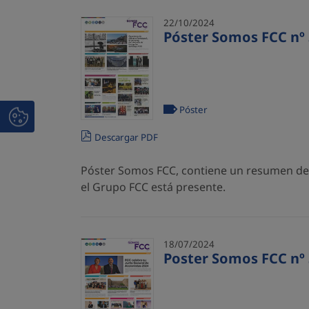
22/10/2024
Póster Somos FCC nº 
Póster
Descargar PDF
Póster Somos FCC, contiene un resumen de l
el Grupo FCC está presente.
18/07/2024
Poster Somos FCC nº 