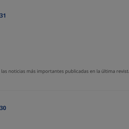
31
as noticias más importantes publicadas en la última revista
30