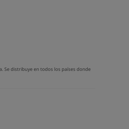
. Se distribuye en todos los países donde