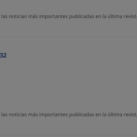
as noticias más importantes publicadas en la última revista
32
as noticias más importantes publicadas en la última revista