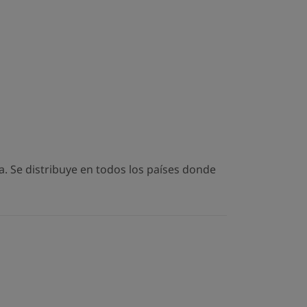
. Se distribuye en todos los países donde