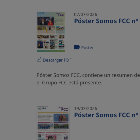
07/07/2026
Póster Somos FCC nº 
Póster
Descargar PDF
Póster Somos FCC, contiene un resumen de l
el Grupo FCC está presente.
19/03/2026
Póster Somos FCC nº 