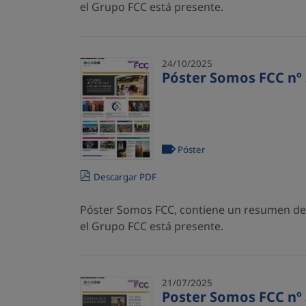
el Grupo FCC está presente.
24/10/2025
Póster Somos FCC nº 
Póster
Descargar PDF
Póster Somos FCC, contiene un resumen de l
el Grupo FCC está presente.
21/07/2025
Poster Somos FCC nº 