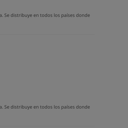
. Se distribuye en todos los países donde
. Se distribuye en todos los países donde