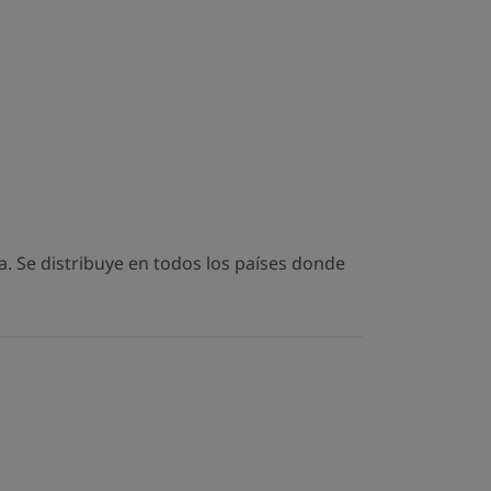
. Se distribuye en todos los países donde