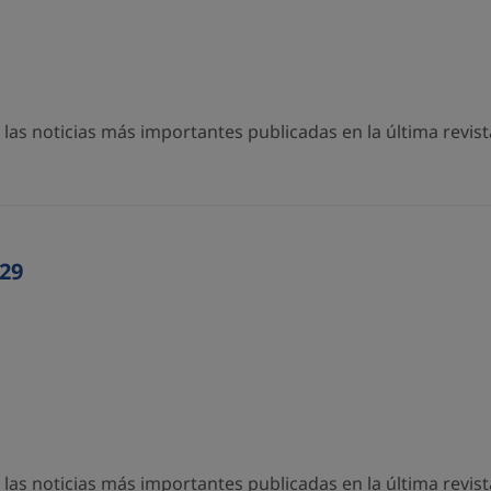
as noticias más importantes publicadas en la última revista
29
as noticias más importantes publicadas en la última revista