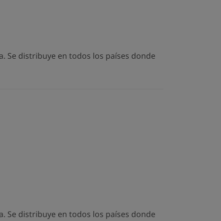
. Se distribuye en todos los países donde
. Se distribuye en todos los países donde