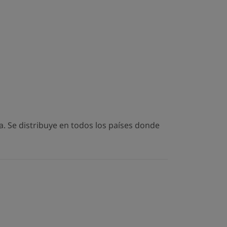
. Se distribuye en todos los países donde