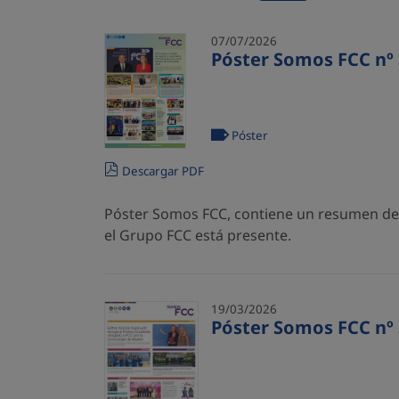
07/07/2026
Póster Somos FCC nº 
Póster
Descargar PDF
Póster Somos FCC, contiene un resumen de l
el Grupo FCC está presente.
19/03/2026
Póster Somos FCC nº 