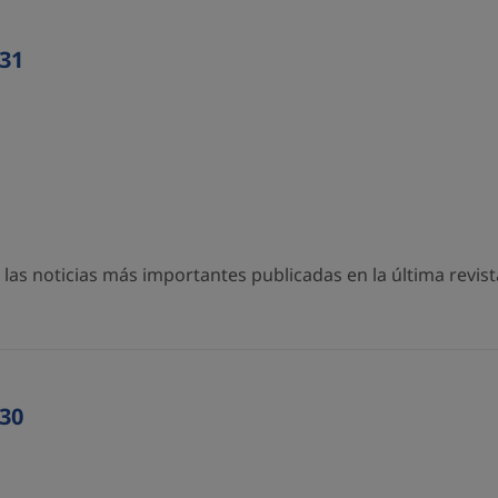
31
as noticias más importantes publicadas en la última revista
30