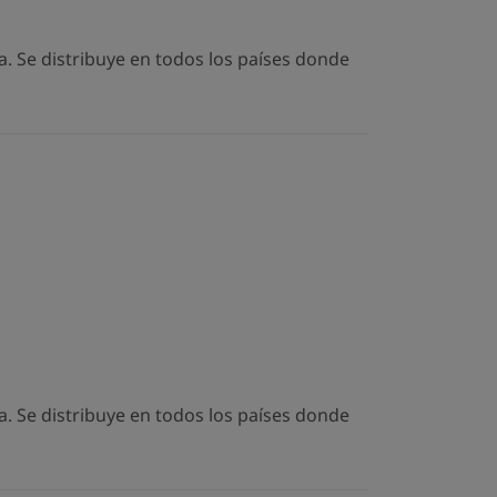
. Se distribuye en todos los países donde
. Se distribuye en todos los países donde