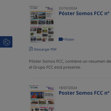
22/10/2024
Póster Somos FCC nº 
Póster
Descargar PDF
Póster Somos FCC, contiene un resumen de l
el Grupo FCC está presente.
18/07/2024
Poster Somos FCC nº 