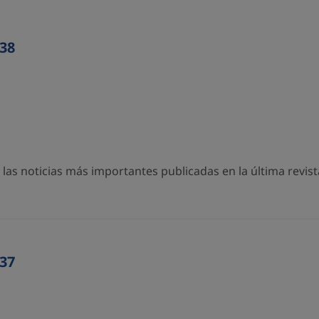
38
as noticias más importantes publicadas en la última revista
37