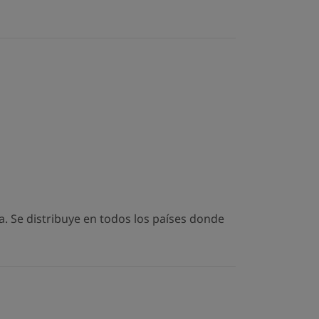
. Se distribuye en todos los países donde