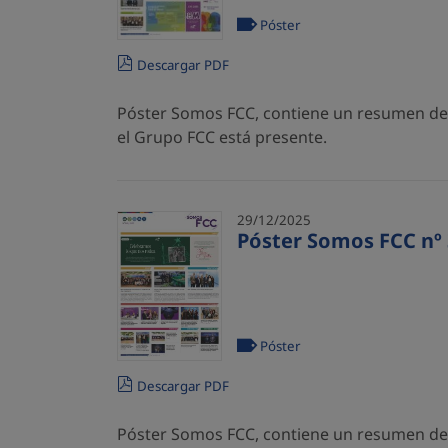
Póster
Descargar PDF
Póster Somos FCC, contiene un resumen de l
el Grupo FCC está presente.
29/12/2025
Póster Somos FCC nº 
Póster
Descargar PDF
Póster Somos FCC, contiene un resumen de l