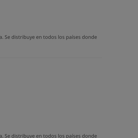
. Se distribuye en todos los países donde
. Se distribuye en todos los países donde