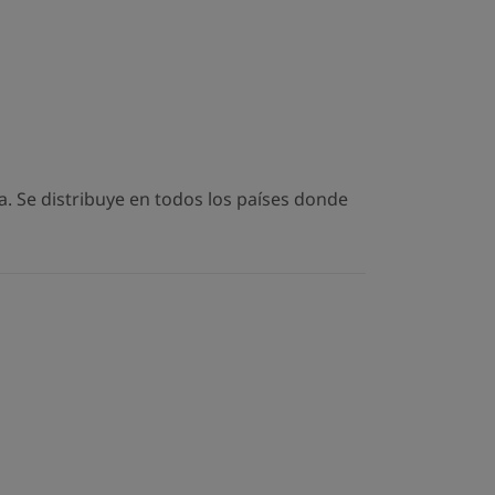
. Se distribuye en todos los países donde