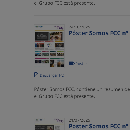
el Grupo FCC está presente.
24/10/2025
Póster Somos FCC nº 
Póster
Descargar PDF
Póster Somos FCC, contiene un resumen de l
el Grupo FCC está presente.
21/07/2025
Poster Somos FCC nº 