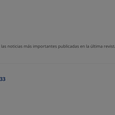
as noticias más importantes publicadas en la última revista
33