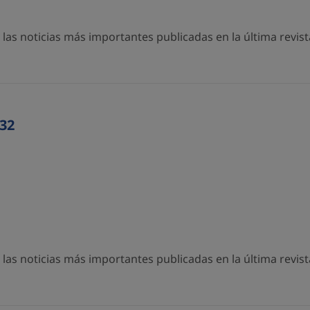
as noticias más importantes publicadas en la última revista
32
as noticias más importantes publicadas en la última revista