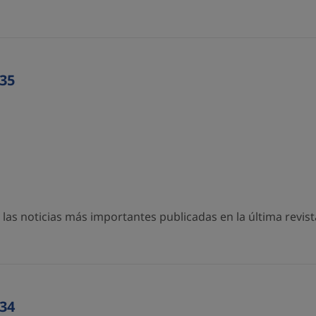
35
as noticias más importantes publicadas en la última revista
34