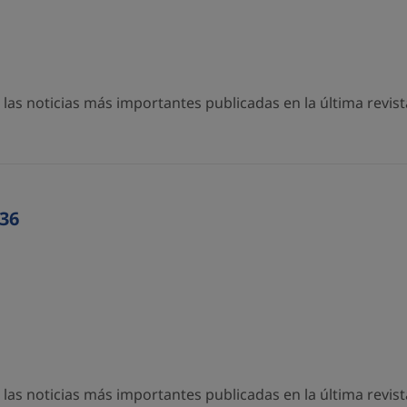
as noticias más importantes publicadas en la última revista
36
as noticias más importantes publicadas en la última revista