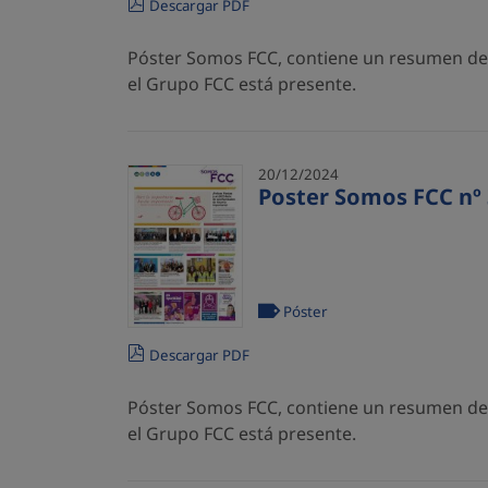
Descargar PDF
Póster Somos FCC, contiene un resumen de l
el Grupo FCC está presente.
20/12/2024
Poster Somos FCC nº 
Póster
Descargar PDF
Póster Somos FCC, contiene un resumen de l
el Grupo FCC está presente.