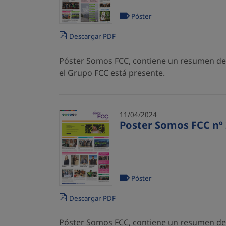
Póster
Descargar PDF
Póster Somos FCC, contiene un resumen de l
el Grupo FCC está presente.
11/04/2024
Poster Somos FCC nº 
Póster
Descargar PDF
Póster Somos FCC, contiene un resumen de l