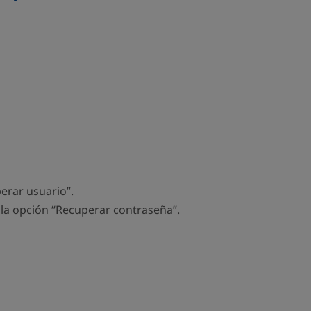
erar usuario”.
 la opción “Recuperar contraseña”.