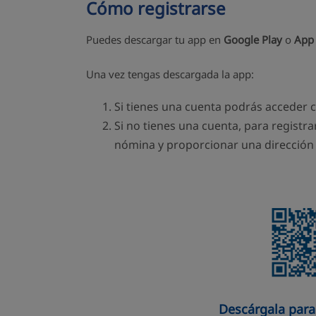
Cómo registrarse
Puedes descargar tu app en
Google Play
o
App 
Una vez tengas descargada la app:
Si tienes una cuenta podrás acceder 
Si no tienes una cuenta, para registra
nómina y proporcionar una dirección 
Descárgala para