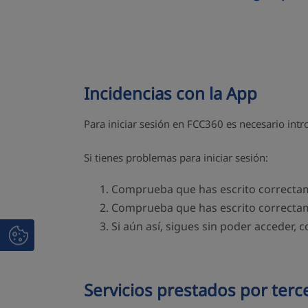
Incidencias con la App
Para iniciar sesión en FCC360 es necesario intr
Si tienes problemas para iniciar sesión:
Comprueba que has escrito correctamen
Comprueba que has escrito correctamen
Si aún así, sigues sin poder acceder, 
Servicios prestados por terc