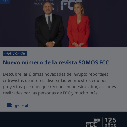
06/07/2026
Nuevo número de la revista SOMOS FCC
Descubre las últimas novedades del Grupo: reportajes,
entrevistas de interés, diversidad en nuestros equipos,
proyectos, premios que reconocen nuestra labor, acciones
realizadas por las personas de FCC y mucho más.
general