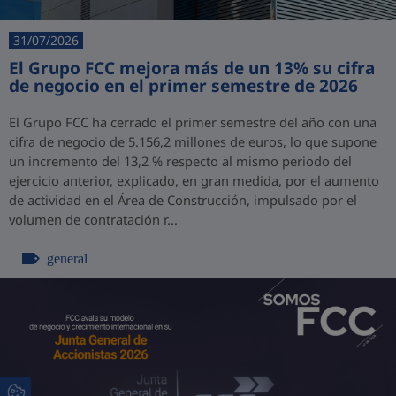
31/07/2026
El Grupo FCC mejora más de un 13% su cifra
de negocio en el primer semestre de 2026
El Grupo FCC ha cerrado el primer semestre del año con una
cifra de negocio de 5.156,2 millones de euros, lo que supone
un incremento del 13,2 % respecto al mismo periodo del
ejercicio anterior, explicado, en gran medida, por el aumento
de actividad en el Área de Construcción, impulsado por el
volumen de contratación r...
general