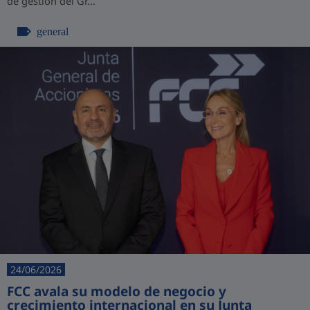
de gestión del Gr...
general
24/06/2026
FCC avala su modelo de negocio y
crecimiento internacional en su Junta