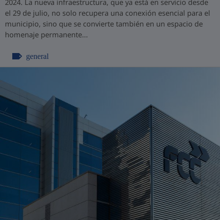
2024. La nueva infraestructura, que ya está en servicio desde
el 29 de julio, no solo recupera una conexión esencial para el
municipio, sino que se convierte también en un espacio de
homenaje permanente...
general