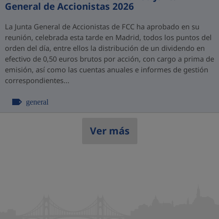
General de Accionistas 2026
La Junta General de Accionistas de FCC ha aprobado en su
reunión, celebrada esta tarde en Madrid, todos los puntos del
orden del día, entre ellos la distribución de un dividendo en
efectivo de 0,50 euros brutos por acción, con cargo a prima de
emisión, así como las cuentas anuales e informes de gestión
correspondientes...
general
Ver más