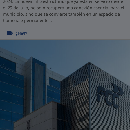
2024. La nueva infraestructura, que ya está en servicio desde
el 29 de julio, no solo recupera una conexión esencial para el
municipio, sino que se convierte también en un espacio de
homenaje permanente...
general