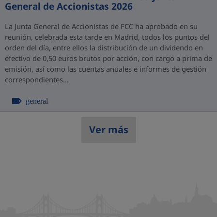
General de Accionistas 2026
La Junta General de Accionistas de FCC ha aprobado en su
reunión, celebrada esta tarde en Madrid, todos los puntos del
orden del día, entre ellos la distribución de un dividendo en
efectivo de 0,50 euros brutos por acción, con cargo a prima de
emisión, así como las cuentas anuales e informes de gestión
correspondientes...
general
Ver más