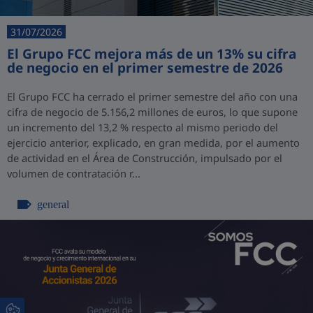
31/07/2026
El Grupo FCC mejora más de un 13% su cifra
de negocio en el primer semestre de 2026
El Grupo FCC ha cerrado el primer semestre del año con una
cifra de negocio de 5.156,2 millones de euros, lo que supone
un incremento del 13,2 % respecto al mismo periodo del
ejercicio anterior, explicado, en gran medida, por el aumento
de actividad en el Área de Construcción, impulsado por el
volumen de contratación r...
general