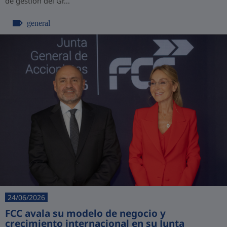
de gestión del Gr...
general
24/06/2026
FCC avala su modelo de negocio y
crecimiento internacional en su Junta