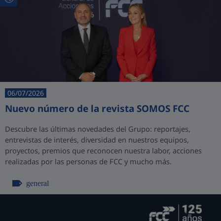
06/07/2026
Nuevo número de la revista SOMOS FCC
Descubre las últimas novedades del Grupo: reportajes,
entrevistas de interés, diversidad en nuestros equipos,
proyectos, premios que reconocen nuestra labor, acciones
realizadas por las personas de FCC y mucho más.
general