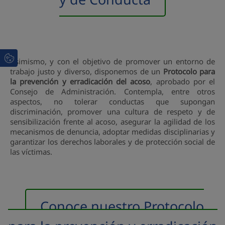
Asimismo, y con el objetivo de promover un entorno de
trabajo justo y diverso, disponemos de un
Protocolo para
la prevención y erradicación del acoso
, aprobado por el
Consejo de Administración. Contempla, entre otros
aspectos, no tolerar conductas que supongan
discriminación, promover una cultura de respeto y de
sensibilización frente al acoso, asegurar la agilidad de los
mecanismos de denuncia, adoptar medidas disciplinarias y
garantizar los derechos laborales y de protección social de
las víctimas.
Conoce nuestro Protocolo