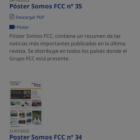
24/10/2025
Póster Somos FCC nº 35
Descargar PDF
Póster
Póster Somos FCC, contiene un resumen de las
noticias más importantes publicadas en la última
revista. Se distribuye en todos los países donde el
Grupo FCC está presente.
21/07/2025
Poster Somos FCC nº 34