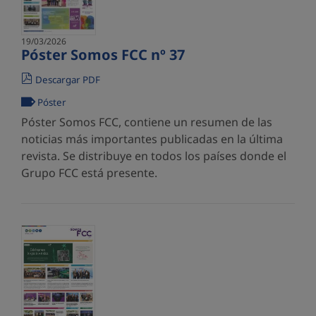
19/03/2026
Póster Somos FCC nº 37
Descargar PDF
Póster
Póster Somos FCC, contiene un resumen de las
noticias más importantes publicadas en la última
revista. Se distribuye en todos los países donde el
Grupo FCC está presente.