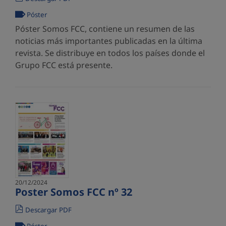
Póster
Póster Somos FCC, contiene un resumen de las
noticias más importantes publicadas en la última
revista. Se distribuye en todos los países donde el
Grupo FCC está presente.
20/12/2024
Poster Somos FCC nº 32
Descargar PDF