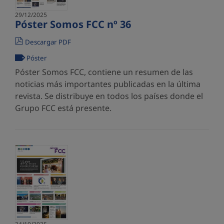
29/12/2025
Póster Somos FCC nº 36
Descargar PDF
Póster
Póster Somos FCC, contiene un resumen de las
noticias más importantes publicadas en la última
revista. Se distribuye en todos los países donde el
Grupo FCC está presente.