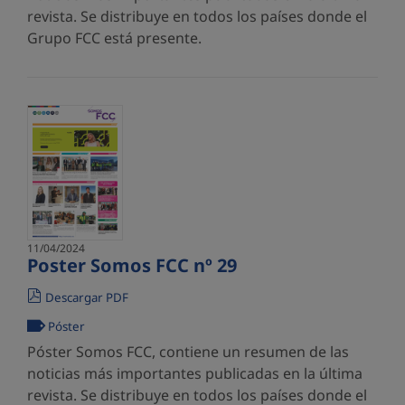
revista. Se distribuye en todos los países donde el
Grupo FCC está presente.
11/04/2024
Poster Somos FCC nº 29
Descargar PDF
Póster
Póster Somos FCC, contiene un resumen de las
noticias más importantes publicadas en la última
revista. Se distribuye en todos los países donde el