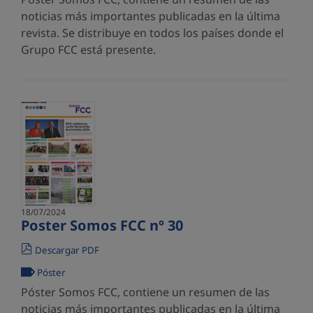
noticias más importantes publicadas en la última
revista. Se distribuye en todos los países donde el
Grupo FCC está presente.
18/07/2024
Poster Somos FCC nº 30
Descargar PDF
Póster
Póster Somos FCC, contiene un resumen de las
noticias más importantes publicadas en la última