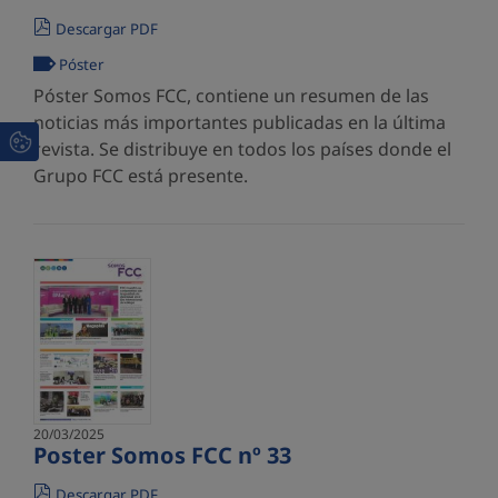
Descargar PDF
Póster
Póster Somos FCC, contiene un resumen de las
noticias más importantes publicadas en la última
revista. Se distribuye en todos los países donde el
Grupo FCC está presente.
20/03/2025
Poster Somos FCC nº 33
Descargar PDF