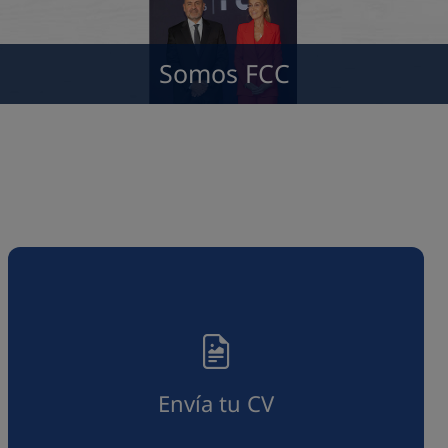
Somos FCC
Envía tu CV