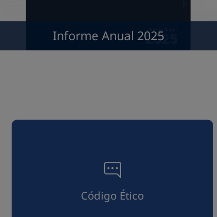
Informe Anual 2025
Código Ético