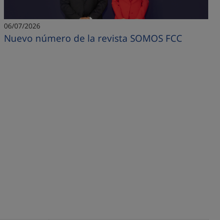
06/07/2026
Nuevo número de la revista SOMOS FCC