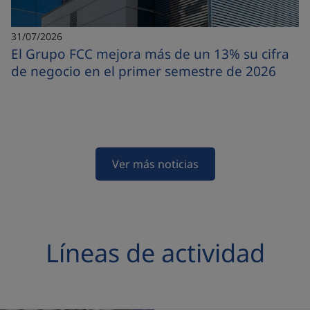
31/07/2026
El Grupo FCC mejora más de un 13% su cifra
de negocio en el primer semestre de 2026
Ver más noticias
Líneas de actividad