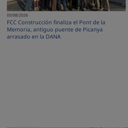
05/08/2026
FCC Construcción finaliza el Pont de la
Memoria, antiguo puente de Picanya
arrasado en la DANA