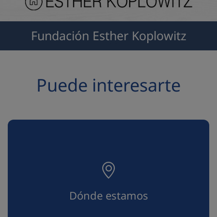
Fundación Esther Koplowitz
Puede interesarte
Dónde estamos