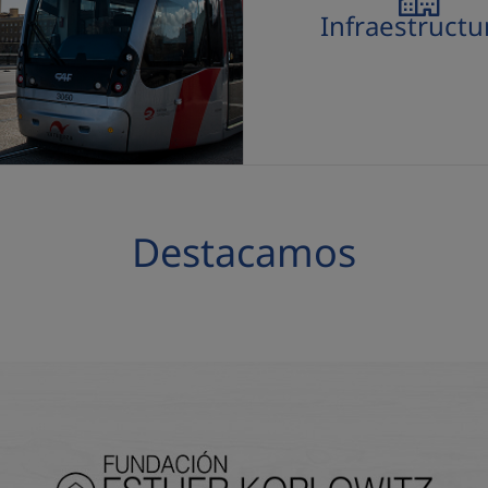
Infraestructu
Destacamos