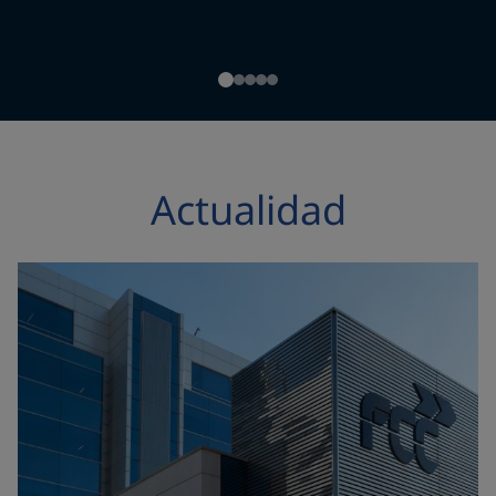
Actualidad