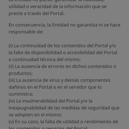
utilidad o veracidad de la información que se
preste a través del Portal.
En consecuencia, la Entidad no garantiza ni se hace
responsable de:
(i) La continuidad de los contenidos del Portal y/o
la falta de disponibilidad o accesibilidad del Portal
o continuidad técnica del mismo;
(ii) La ausencia de errores en dichos contenidos o
productos;
(iii) La ausencia de virus y demás componentes
dañinos en el Portal o en el servidor que lo
suministra;
(iv) La invulnerabilidad del Portal y/o la
inexpugnabilidad de las medidas de seguridad que
se adopten en el mismo;
(v) En su caso, la falta de utilidad o rendimiento de
los contenidos o servicios del Portal;