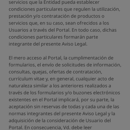
servicios que la Entidad pueda establecer
condiciones particulares que regulen la utilización,
prestación y/o contratación de productos o
servicios que, en su caso, sean ofrecidos a los
Usuarios a través del Portal. En todo caso, dichas
condiciones particulares formarán parte
integrante del presente Aviso Legal.
El mero acceso al Portal, la cumplimentación de
formularios, el envío de solicitudes de información,
consultas, quejas, ofertas de contratación,
currículum vitae y, en general, cualquier acto de
naturaleza similar a los anteriores realizados a
través de los formularios y/o buzones electrónicos
existentes en el Portal implicará, por su parte, la
aceptación sin reservas de todas y cada una de las
normas integrantes del presente Aviso Legal y la
adquisición de la consideración de Usuario del
Portal. En consecuencia, Vd. debe leer