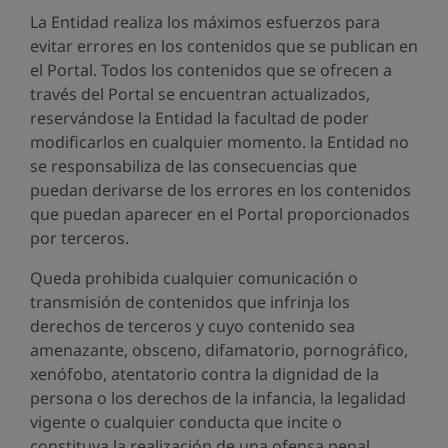
La Entidad realiza los máximos esfuerzos para
evitar errores en los contenidos que se publican en
el Portal. Todos los contenidos que se ofrecen a
través del Portal se encuentran actualizados,
reservándose la Entidad la facultad de poder
modificarlos en cualquier momento. la Entidad no
se responsabiliza de las consecuencias que
puedan derivarse de los errores en los contenidos
que puedan aparecer en el Portal proporcionados
por terceros.
Queda prohibida cualquier comunicación o
transmisión de contenidos que infrinja los
derechos de terceros y cuyo contenido sea
amenazante, obsceno, difamatorio, pornográfico,
xenófobo, atentatorio contra la dignidad de la
persona o los derechos de la infancia, la legalidad
vigente o cualquier conducta que incite o
constituya la realización de una ofensa penal.