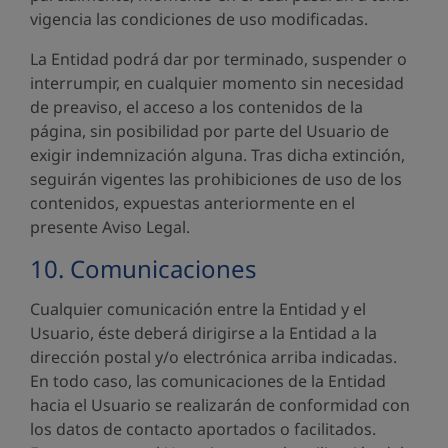
vigencia las condiciones de uso modificadas.
La Entidad podrá dar por terminado, suspender o
interrumpir, en cualquier momento sin necesidad
de preaviso, el acceso a los contenidos de la
página, sin posibilidad por parte del Usuario de
exigir indemnización alguna. Tras dicha extinción,
seguirán vigentes las prohibiciones de uso de los
contenidos, expuestas anteriormente en el
presente Aviso Legal.
10. Comunicaciones
Cualquier comunicación entre la Entidad y el
Usuario, éste deberá dirigirse a la Entidad a la
dirección postal y/o electrónica arriba indicadas.
En todo caso, las comunicaciones de la Entidad
hacia el Usuario se realizarán de conformidad con
los datos de contacto aportados o facilitados.