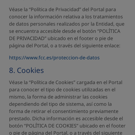
Véase la “Política de Privacidad” del Portal para
conocer la información relativa a los tratamientos
de datos personales realizados por la Entidad, que
se encuentra accesible desde el botón “POLÍTICA
DE PRIVACIDAD” ubicado en el footer o pie de
página del Portal, o a través del siguiente enlace:
https://www.fcc.es/proteccion-de-datos
8. Cookies
Véase la “Política de Cookies” cargada en el Portal
para conocer el tipo de cookies utilizadas en el
mismo, la forma de administrar las cookies
dependiendo del tipo de sistema, así como la
forma de retirar el consentimiento previamente
prestado. Dicha información es accesible desde el
botón “POLÍTICA DE COOKIES” ubicado en el footer
o pie de página del Portal, o a través del siguiente