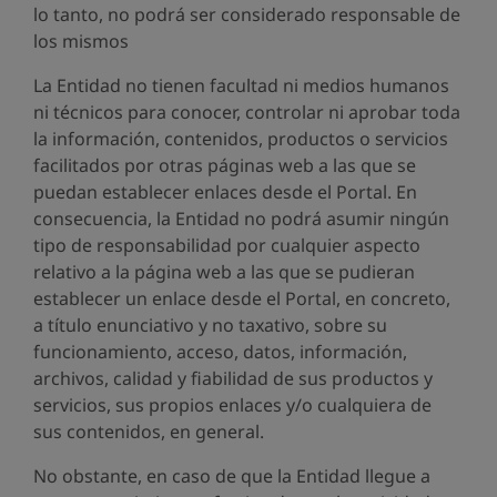
lo tanto, no podrá ser considerado responsable de
los mismos
La Entidad no tienen facultad ni medios humanos
ni técnicos para conocer, controlar ni aprobar toda
la información, contenidos, productos o servicios
facilitados por otras páginas web a las que se
puedan establecer enlaces desde el Portal. En
consecuencia, la Entidad no podrá asumir ningún
tipo de responsabilidad por cualquier aspecto
relativo a la página web a las que se pudieran
establecer un enlace desde el Portal, en concreto,
a título enunciativo y no taxativo, sobre su
funcionamiento, acceso, datos, información,
archivos, calidad y fiabilidad de sus productos y
servicios, sus propios enlaces y/o cualquiera de
sus contenidos, en general.
No obstante, en caso de que la Entidad llegue a