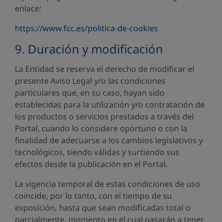
enlace:
https://www.fcc.es/politica-de-cookies
9. Duración y modificación
La Entidad se reserva el derecho de modificar el
presente Aviso Legal y/o las condiciones
particulares que, en su caso, hayan sido
establecidas para la utilización y/o contratación de
los productos o servicios prestados a través del
Portal, cuando lo considere oportuno o con la
finalidad de adecuarse a los cambios legislativos y
tecnológicos, siendo válidas y surtiendo sus
efectos desde la publicación en el Portal.
La vigencia temporal de estas condiciones de uso
coincide, por lo tanto, con el tiempo de su
exposición, hasta que sean modificadas total o
parcialmente, momento en el cual pasarán a tener