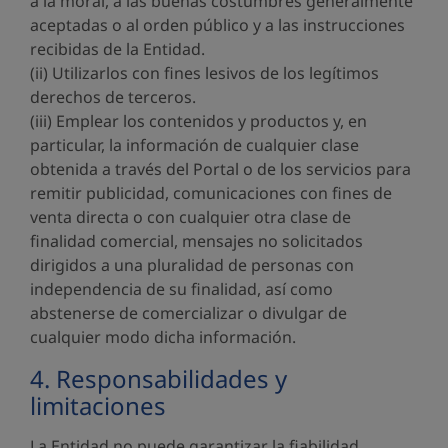
a la moral, a las buenas costumbres generalmente
aceptadas o al orden público y a las instrucciones
recibidas de la Entidad.
(ii) Utilizarlos con fines lesivos de los legítimos
derechos de terceros.
(iii) Emplear los contenidos y productos y, en
particular, la información de cualquier clase
obtenida a través del Portal o de los servicios para
remitir publicidad, comunicaciones con fines de
venta directa o con cualquier otra clase de
finalidad comercial, mensajes no solicitados
dirigidos a una pluralidad de personas con
independencia de su finalidad, así como
abstenerse de comercializar o divulgar de
cualquier modo dicha información.
4. Responsabilidades y
limitaciones
La Entidad no puede garantizar la fiabilidad,