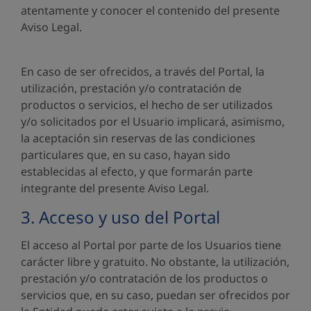
atentamente y conocer el contenido del presente
Aviso Legal.
En caso de ser ofrecidos, a través del Portal, la
utilización, prestación y/o contratación de
productos o servicios, el hecho de ser utilizados
y/o solicitados por el Usuario implicará, asimismo,
la aceptación sin reservas de las condiciones
particulares que, en su caso, hayan sido
establecidas al efecto, y que formarán parte
integrante del presente Aviso Legal.
3. Acceso y uso del Portal
El acceso al Portal por parte de los Usuarios tiene
carácter libre y gratuito. No obstante, la utilización,
prestación y/o contratación de los productos o
servicios que, en su caso, puedan ser ofrecidos por