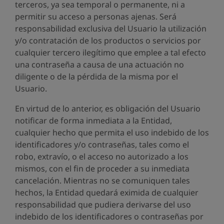
terceros, ya sea temporal o permanente, ni a
permitir su acceso a personas ajenas. Será
responsabilidad exclusiva del Usuario la utilización
y/o contratación de los productos o servicios por
cualquier tercero ilegítimo que emplee a tal efecto
una contraseña a causa de una actuación no
diligente o de la pérdida de la misma por el
Usuario.
En virtud de lo anterior, es obligación del Usuario
notificar de forma inmediata a la Entidad,
cualquier hecho que permita el uso indebido de los
identificadores y/o contraseñas, tales como el
robo, extravío, o el acceso no autorizado a los
mismos, con el fin de proceder a su inmediata
cancelación. Mientras no se comuniquen tales
hechos, la Entidad quedará eximida de cualquier
responsabilidad que pudiera derivarse del uso
indebido de los identificadores o contraseñas por