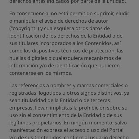
derechos antes indicados por parte de la Entidad.
En consecuencia, no está permitido suprimir, eludir
o manipular el aviso de derechos de autor
("copyright") y cualesquiera otros datos de
identificación de los derechos de la Entidad o de
sus titulares incorporados a los Contenidos, así
como los dispositivos técnicos de protección, las
huellas digitales o cualesquiera mecanismos de
información y/o de identificación que pudieren
contenerse en los mismos.
Las referencias a nombres y marcas comerciales o
registradas, logotipos u otros signos distintivos, ya
sean titularidad de la Entidad o de terceras
empresas, llevan implícitas la prohibición sobre su
uso sin el consentimiento de la Entidad o de sus
legítimos propietarios. En ningún momento, salvo
manifestación expresa el acceso o uso del Portal
y/o de sus Contenidos, confiere al usuario derecho