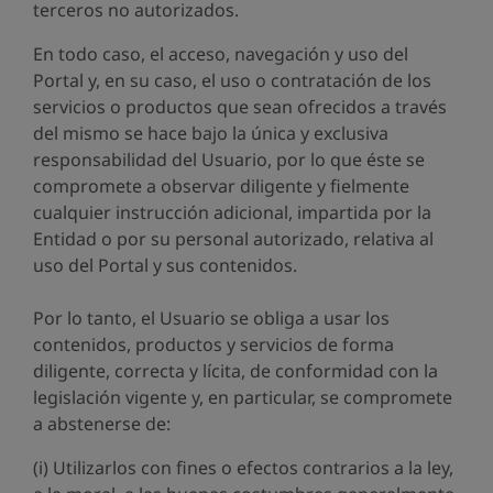
terceros no autorizados.
En todo caso, el acceso, navegación y uso del
Portal y, en su caso, el uso o contratación de los
servicios o productos que sean ofrecidos a través
del mismo se hace bajo la única y exclusiva
responsabilidad del Usuario, por lo que éste se
compromete a observar diligente y fielmente
cualquier instrucción adicional, impartida por la
Entidad o por su personal autorizado, relativa al
uso del Portal y sus contenidos.
Por lo tanto, el Usuario se obliga a usar los
contenidos, productos y servicios de forma
diligente, correcta y lícita, de conformidad con la
legislación vigente y, en particular, se compromete
a abstenerse de:
(i) Utilizarlos con fines o efectos contrarios a la ley,