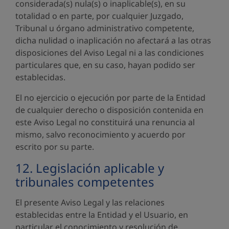
considerada(s) nula(s) o inaplicable(s), en su
totalidad o en parte, por cualquier Juzgado,
Tribunal u órgano administrativo competente,
dicha nulidad o inaplicación no afectará a las otras
disposiciones del Aviso Legal ni a las condiciones
particulares que, en su caso, hayan podido ser
establecidas.
El no ejercicio o ejecución por parte de la Entidad
de cualquier derecho o disposición contenida en
este Aviso Legal no constituirá una renuncia al
mismo, salvo reconocimiento y acuerdo por
escrito por su parte.
12. Legislación aplicable y
tribunales competentes
El presente Aviso Legal y las relaciones
establecidas entre la Entidad y el Usuario, en
particular el conocimiento y resolución de