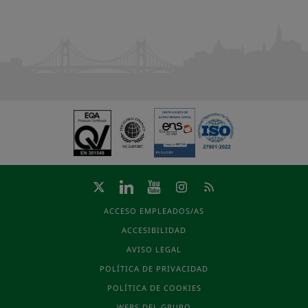
ACCESO EMPLEADOS/AS
ACCESIBILIDAD
AVISO LEGAL
POLÍTICA DE PRIVACIDAD
POLÍTICA DE COOKIES
WEBS DEL GRUPO