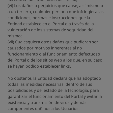
(vi) Los daños o perjuicios que cause, a sí mismo o
a un tercero, cualquier persona que infringiera las
condiciones, normas e instrucciones que la
Entidad establece en el Portal o a través de la
vulneración de los sistemas de seguridad del
mismo;
(vii) Cualesquiera otros daños que pudieran ser
causados por motivos inherentes al no
funcionamiento o al funcionamiento defectuoso
del Portal o de los sitios web a los que, en su caso,
se hayan podido establecer links.
No obstante, la Entidad declara que ha adoptado
todas las medidas necesarias, dentro de sus
posibilidades y del estado de la tecnología, para
garantizar el funcionamiento del Portal y evitar la
existencia y transmisión de virus y demás
componentes dañinos a los Usuarios.