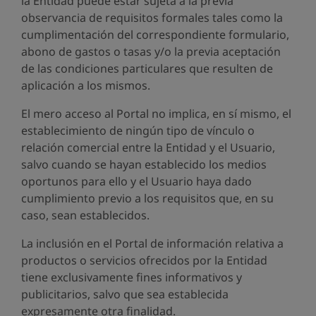
la Entidad puede estar sujeta a la previa
observancia de requisitos formales tales como la
cumplimentación del correspondiente formulario,
abono de gastos o tasas y/o la previa aceptación
de las condiciones particulares que resulten de
aplicación a los mismos.
El mero acceso al Portal no implica, en sí mismo, el
establecimiento de ningún tipo de vínculo o
relación comercial entre la Entidad y el Usuario,
salvo cuando se hayan establecido los medios
oportunos para ello y el Usuario haya dado
cumplimiento previo a los requisitos que, en su
caso, sean establecidos.
La inclusión en el Portal de información relativa a
productos o servicios ofrecidos por la Entidad
tiene exclusivamente fines informativos y
publicitarios, salvo que sea establecida
expresamente otra finalidad.