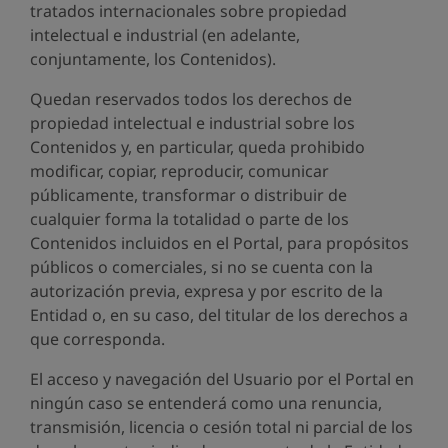
tratados internacionales sobre propiedad
intelectual e industrial (en adelante,
conjuntamente, los Contenidos).
Quedan reservados todos los derechos de
propiedad intelectual e industrial sobre los
Contenidos y, en particular, queda prohibido
modificar, copiar, reproducir, comunicar
públicamente, transformar o distribuir de
cualquier forma la totalidad o parte de los
Contenidos incluidos en el Portal, para propósitos
públicos o comerciales, si no se cuenta con la
autorización previa, expresa y por escrito de la
Entidad o, en su caso, del titular de los derechos a
que corresponda.
El acceso y navegación del Usuario por el Portal en
ningún caso se entenderá como una renuncia,
transmisión, licencia o cesión total ni parcial de los