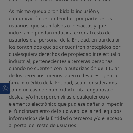
Asimismo queda prohibida la inclusión y
comunicación de contenidos, por parte de los
usuarios, que sean falsos o inexactos y que
induzcan o puedan inducir a error al resto de
usuarios o al personal de la Entidad, en particular
los contenidos que se encuentren protegidos por
cualesquiera derechos de propiedad intelectual o
industrial, pertenecientes a terceras personas,
cuando no cuenten con la autorización del titular
de los derechos, menoscaben o desprestigien la
fama o crédito de la Entidad, sean considerados
como un caso de publicidad ilícita, engañosa o
desleal y/o incorporen virus o cualquier otro
elemento electrónico que pudiese dañar o impedir
el funcionamiento del sitio web, de la red, equipos
informáticos de la Entidad o terceros y/o el acceso
al portal del resto de usuarios