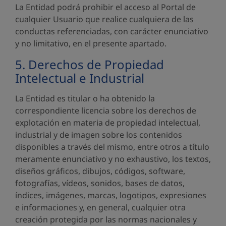
La Entidad podrá prohibir el acceso al Portal de
cualquier Usuario que realice cualquiera de las
conductas referenciadas, con carácter enunciativo
y no limitativo, en el presente apartado.
5. Derechos de Propiedad
Intelectual e Industrial
La Entidad es titular o ha obtenido la
correspondiente licencia sobre los derechos de
explotación en materia de propiedad intelectual,
industrial y de imagen sobre los contenidos
disponibles a través del mismo, entre otros a título
meramente enunciativo y no exhaustivo, los textos,
diseños gráficos, dibujos, códigos, software,
fotografías, vídeos, sonidos, bases de datos,
índices, imágenes, marcas, logotipos, expresiones
e informaciones y, en general, cualquier otra
creación protegida por las normas nacionales y