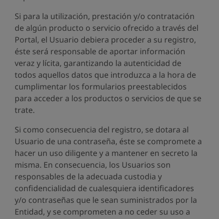
Si para la utilización, prestación y/o contratación
de algún producto o servicio ofrecido a través del
Portal, el Usuario debiera proceder a su registro,
éste será responsable de aportar información
veraz y lícita, garantizando la autenticidad de
todos aquellos datos que introduzca a la hora de
cumplimentar los formularios preestablecidos
para acceder a los productos o servicios de que se
trate.
Si como consecuencia del registro, se dotara al
Usuario de una contraseña, éste se compromete a
hacer un uso diligente y a mantener en secreto la
misma. En consecuencia, los Usuarios son
responsables de la adecuada custodia y
confidencialidad de cualesquiera identificadores
y/o contraseñas que le sean suministrados por la
Entidad, y se comprometen a no ceder su uso a