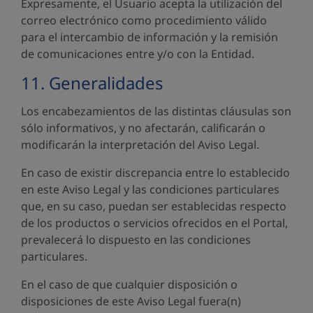
Expresamente, el Usuario acepta la utilización del
correo electrónico como procedimiento válido
para el intercambio de información y la remisión
de comunicaciones entre y/o con la Entidad.
11. Generalidades
Los encabezamientos de las distintas cláusulas son
sólo informativos, y no afectarán, calificarán o
modificarán la interpretación del Aviso Legal.
En caso de existir discrepancia entre lo establecido
en este Aviso Legal y las condiciones particulares
que, en su caso, puedan ser establecidas respecto
de los productos o servicios ofrecidos en el Portal,
prevalecerá lo dispuesto en las condiciones
particulares.
En el caso de que cualquier disposición o
disposiciones de este Aviso Legal fuera(n)