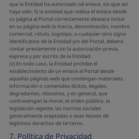
que la Entidad ha autorizado tal enlace, sin que así
haya sido. Si la entidad que realiza el enlace desde
su página al Portal correctamente deseara incluir
en su página web la marca, denominación, nombre
comercial, rótulo, logotipo, o cualquier otro signo
identificativo de la Entidad y/o del Portal, deberá
contar previamente con la autorización previa,
expresa y por escrito de la Entidad.
(v) En todo caso, la Entidad prohíbe el
establecimiento de un enlace al Portal desde
aquellas páginas web que contengan materiales,
información o contenidos ilícitos, ilegales,
degradantes, obscenos, y en general, que
contravengan la moral, el orden público, la
legislación vigente, las normas sociales
generalmente aceptadas o sean lesivos de
legítimos derechos de terceros.
7. Política de Privacidad