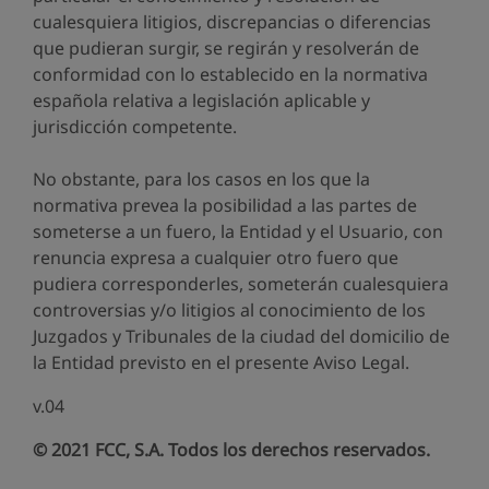
cualesquiera litigios, discrepancias o diferencias
que pudieran surgir, se regirán y resolverán de
conformidad con lo establecido en la normativa
española relativa a legislación aplicable y
jurisdicción competente.
No obstante, para los casos en los que la
normativa prevea la posibilidad a las partes de
someterse a un fuero, la Entidad y el Usuario, con
renuncia expresa a cualquier otro fuero que
pudiera corresponderles, someterán cualesquiera
controversias y/o litigios al conocimiento de los
Juzgados y Tribunales de la ciudad del domicilio de
la Entidad previsto en el presente Aviso Legal.
v.04
© 2021 FCC, S.A. Todos los derechos reservados.