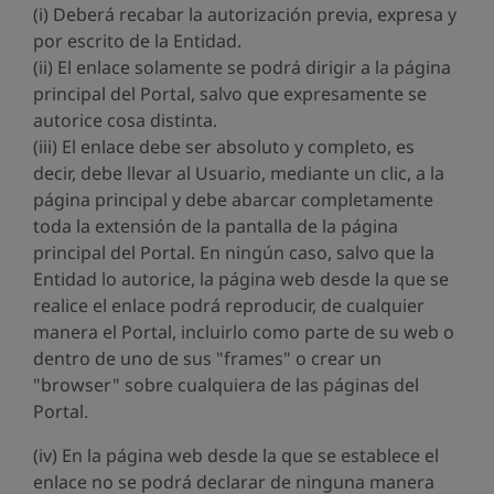
(i) Deberá recabar la autorización previa, expresa y
por escrito de la Entidad.
(ii) El enlace solamente se podrá dirigir a la página
principal del Portal, salvo que expresamente se
autorice cosa distinta.
(iii) El enlace debe ser absoluto y completo, es
decir, debe llevar al Usuario, mediante un clic, a la
página principal y debe abarcar completamente
toda la extensión de la pantalla de la página
principal del Portal. En ningún caso, salvo que la
Entidad lo autorice, la página web desde la que se
realice el enlace podrá reproducir, de cualquier
manera el Portal, incluirlo como parte de su web o
dentro de uno de sus "frames" o crear un
"browser" sobre cualquiera de las páginas del
Portal.
(iv) En la página web desde la que se establece el
enlace no se podrá declarar de ninguna manera