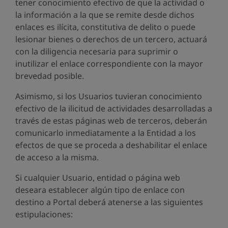
tener conocimiento efectivo de que la actividad o
la información a la que se remite desde dichos
enlaces es ilícita, constitutiva de delito o puede
lesionar bienes o derechos de un tercero, actuará
con la diligencia necesaria para suprimir o
inutilizar el enlace correspondiente con la mayor
brevedad posible.
Asimismo, si los Usuarios tuvieran conocimiento
efectivo de la ilicitud de actividades desarrolladas a
través de estas páginas web de terceros, deberán
comunicarlo inmediatamente a la Entidad a los
efectos de que se proceda a deshabilitar el enlace
de acceso a la misma.
Si cualquier Usuario, entidad o página web
deseara establecer algún tipo de enlace con
destino a Portal deberá atenerse a las siguientes
estipulaciones: