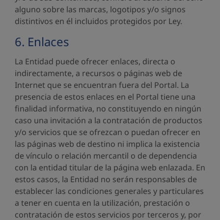
alguno sobre las marcas, logotipos y/o signos
distintivos en él incluidos protegidos por Ley.
6. Enlaces
La Entidad puede ofrecer enlaces, directa o
indirectamente, a recursos o páginas web de
Internet que se encuentran fuera del Portal. La
presencia de estos enlaces en el Portal tiene una
finalidad informativa, no constituyendo en ningún
caso una invitación a la contratación de productos
y/o servicios que se ofrezcan o puedan ofrecer en
las páginas web de destino ni implica la existencia
de vínculo o relación mercantil o de dependencia
con la entidad titular de la página web enlazada. En
estos casos, la Entidad no serán responsables de
establecer las condiciones generales y particulares
a tener en cuenta en la utilización, prestación o
contratación de estos servicios por terceros y, por