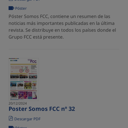
Póster
Póster Somos FCC, contiene un resumen de las
noticias más importantes publicadas en la última
revista. Se distribuye en todos los países donde el
Grupo FCC está presente.
20/12/2024
Poster Somos FCC nº 32
Descargar PDF