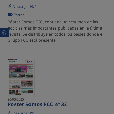
Descargar PDF
Póster
Póster Somos FCC, contiene un resumen de las
noticias más importantes publicadas en la última
revista. Se distribuye en todos los países donde el
Grupo FCC está presente.
20/03/2025
Poster Somos FCC nº 33
Descargar PDF