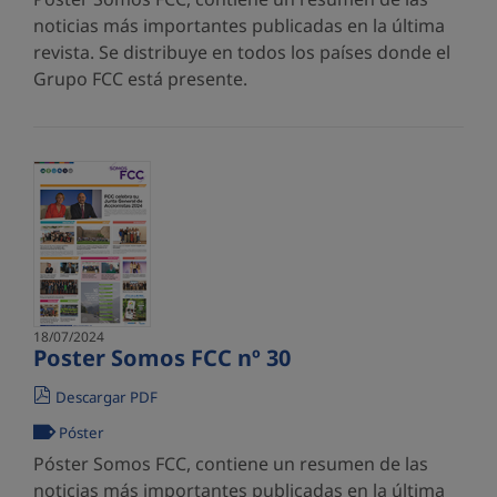
noticias más importantes publicadas en la última
revista. Se distribuye en todos los países donde el
Grupo FCC está presente.
18/07/2024
Poster Somos FCC nº 30
Descargar PDF
Póster
Póster Somos FCC, contiene un resumen de las
noticias más importantes publicadas en la última