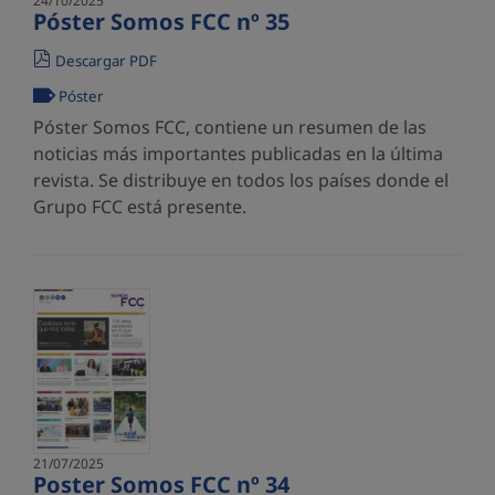
24/10/2025
Póster Somos FCC nº 35
Descargar PDF
Póster
Póster Somos FCC, contiene un resumen de las
noticias más importantes publicadas en la última
revista. Se distribuye en todos los países donde el
Grupo FCC está presente.
21/07/2025
Poster Somos FCC nº 34