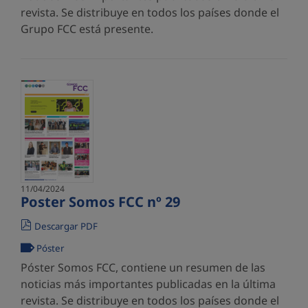
revista. Se distribuye en todos los países donde el
Grupo FCC está presente.
11/04/2024
Poster Somos FCC nº 29
Descargar PDF
Póster
Póster Somos FCC, contiene un resumen de las
noticias más importantes publicadas en la última
revista. Se distribuye en todos los países donde el