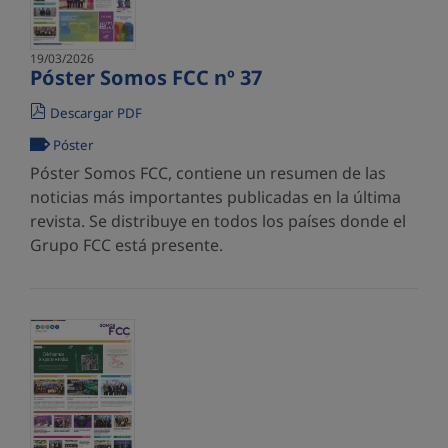
19/03/2026
Póster Somos FCC nº 37
Descargar PDF
Póster
Póster Somos FCC, contiene un resumen de las
noticias más importantes publicadas en la última
revista. Se distribuye en todos los países donde el
Grupo FCC está presente.