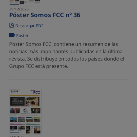
29/12/2025
Póster Somos FCC nº 36
Descargar PDF
Póster
Póster Somos FCC, contiene un resumen de las
noticias más importantes publicadas en la última
revista. Se distribuye en todos los países donde el
Grupo FCC está presente.