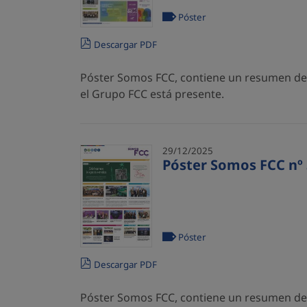
Póster
Descargar PDF
Póster Somos FCC, contiene un resumen de l
el Grupo FCC está presente.
29/12/2025
Póster Somos FCC nº 
Póster
Descargar PDF
Póster Somos FCC, contiene un resumen de l