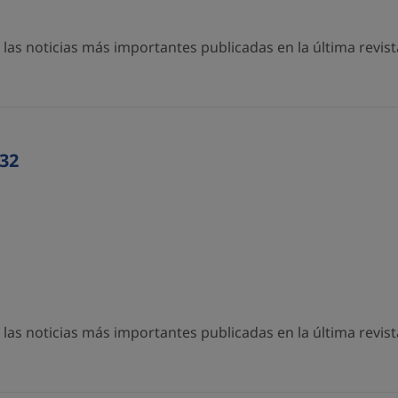
as noticias más importantes publicadas en la última revista
32
as noticias más importantes publicadas en la última revista