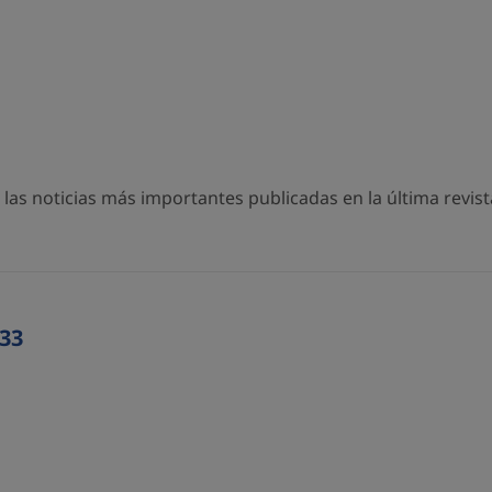
as noticias más importantes publicadas en la última revista
33