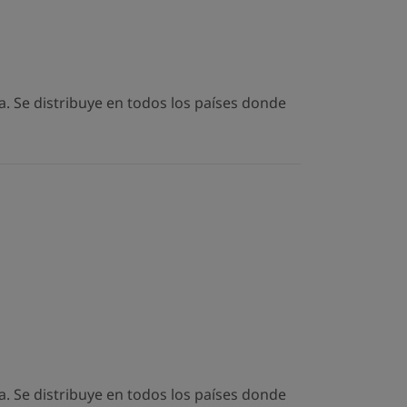
. Se distribuye en todos los países donde
. Se distribuye en todos los países donde