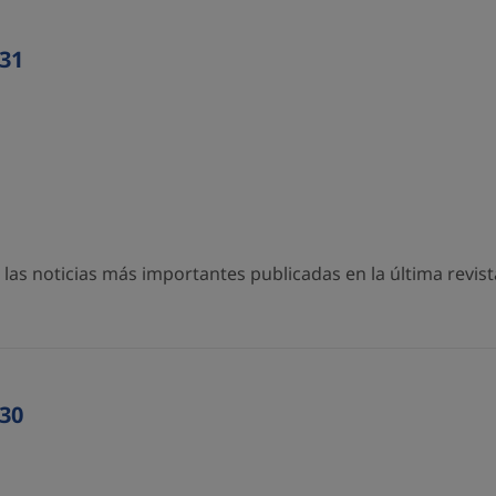
31
as noticias más importantes publicadas en la última revista
30