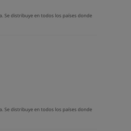
. Se distribuye en todos los países donde
. Se distribuye en todos los países donde