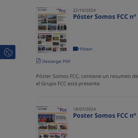
22/10/2024
Póster Somos FCC nº 
Póster
Descargar PDF
Póster Somos FCC, contiene un resumen de l
el Grupo FCC está presente.
18/07/2024
Poster Somos FCC nº 