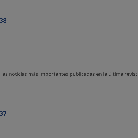
38
as noticias más importantes publicadas en la última revista
37