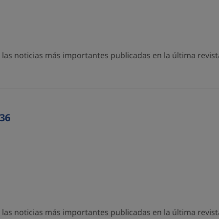
as noticias más importantes publicadas en la última revista
36
as noticias más importantes publicadas en la última revista