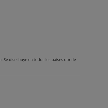
. Se distribuye en todos los países donde