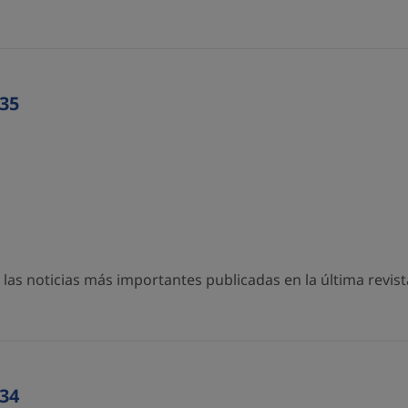
35
as noticias más importantes publicadas en la última revista
34