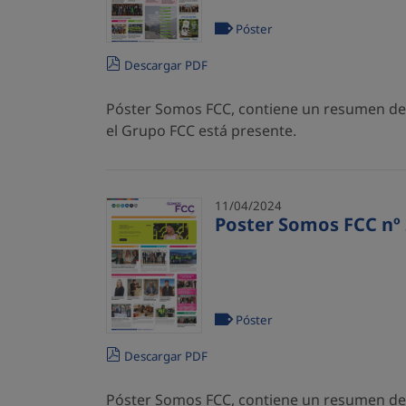
Póster
Descargar PDF
Póster Somos FCC, contiene un resumen de l
el Grupo FCC está presente.
11/04/2024
Poster Somos FCC nº 
Póster
Descargar PDF
Póster Somos FCC, contiene un resumen de l