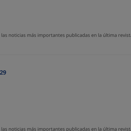
as noticias más importantes publicadas en la última revista
29
as noticias más importantes publicadas en la última revista