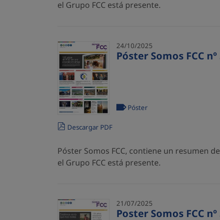
el Grupo FCC está presente.
24/10/2025
Póster Somos FCC nº 
Póster
Descargar PDF
Póster Somos FCC, contiene un resumen de l
el Grupo FCC está presente.
21/07/2025
Poster Somos FCC nº 