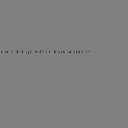
. Se distribuye en todos los países donde