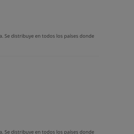
. Se distribuye en todos los países donde
. Se distribuye en todos los países donde