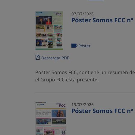
07/07/2026
Póster Somos FCC nº 
Póster
Descargar PDF
Póster Somos FCC, contiene un resumen de l
el Grupo FCC está presente.
19/03/2026
Póster Somos FCC nº 