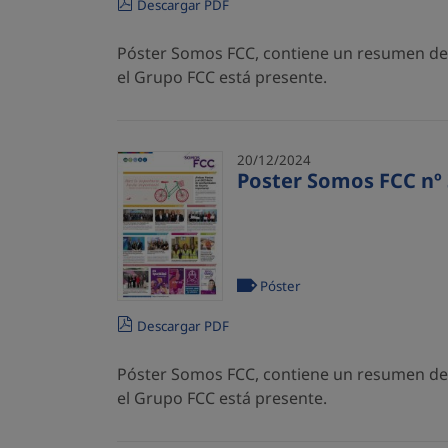
Descargar PDF
Póster Somos FCC, contiene un resumen de l
el Grupo FCC está presente.
20/12/2024
Poster Somos FCC nº 
Póster
Descargar PDF
Póster Somos FCC, contiene un resumen de l
el Grupo FCC está presente.