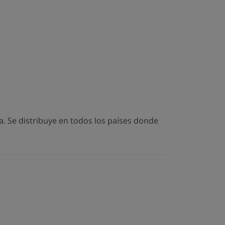
. Se distribuye en todos los países donde