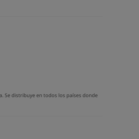
. Se distribuye en todos los países donde