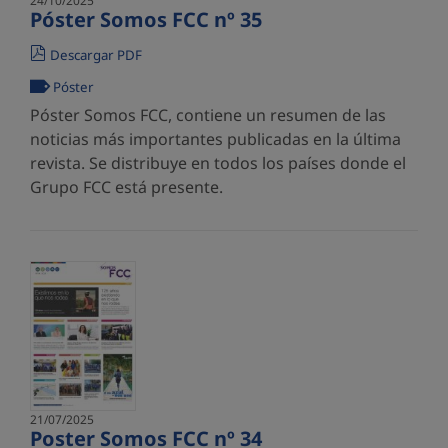
24/10/2025
Póster Somos FCC nº 35
Descargar PDF
Póster
Póster Somos FCC, contiene un resumen de las
noticias más importantes publicadas en la última
revista. Se distribuye en todos los países donde el
Grupo FCC está presente.
21/07/2025
Poster Somos FCC nº 34