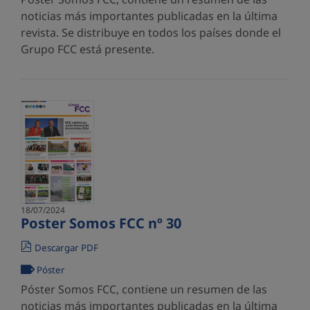
noticias más importantes publicadas en la última
revista. Se distribuye en todos los países donde el
Grupo FCC está presente.
18/07/2024
Poster Somos FCC nº 30
Descargar PDF
Póster
Póster Somos FCC, contiene un resumen de las
noticias más importantes publicadas en la última