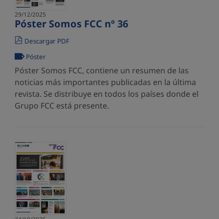
29/12/2025
Póster Somos FCC nº 36
Descargar PDF
Póster
Póster Somos FCC, contiene un resumen de las
noticias más importantes publicadas en la última
revista. Se distribuye en todos los países donde el
Grupo FCC está presente.