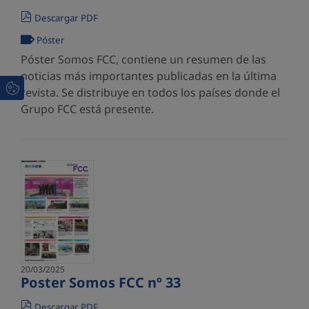
Descargar PDF
Póster
Póster Somos FCC, contiene un resumen de las
noticias más importantes publicadas en la última
revista. Se distribuye en todos los países donde el
Grupo FCC está presente.
20/03/2025
Poster Somos FCC nº 33
Descargar PDF