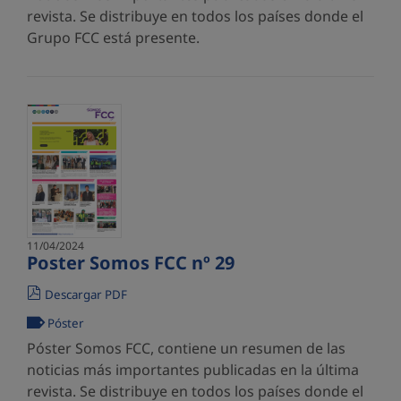
revista. Se distribuye en todos los países donde el
Grupo FCC está presente.
11/04/2024
Poster Somos FCC nº 29
Descargar PDF
Póster
Póster Somos FCC, contiene un resumen de las
noticias más importantes publicadas en la última
revista. Se distribuye en todos los países donde el