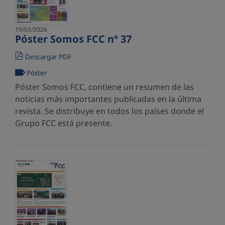
19/03/2026
Póster Somos FCC nº 37
Descargar PDF
Póster
Póster Somos FCC, contiene un resumen de las
noticias más importantes publicadas en la última
revista. Se distribuye en todos los países donde el
Grupo FCC está presente.