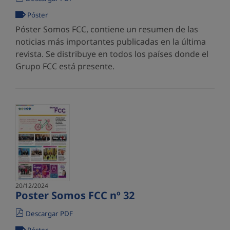
Póster
Póster Somos FCC, contiene un resumen de las
noticias más importantes publicadas en la última
revista. Se distribuye en todos los países donde el
Grupo FCC está presente.
20/12/2024
Poster Somos FCC nº 32
Descargar PDF