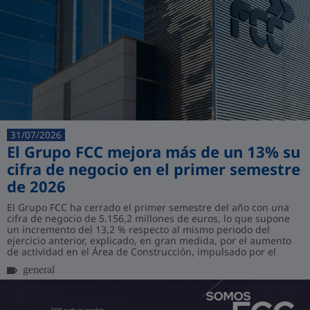
31/07/2026
El Grupo FCC mejora más de un 13% su
cifra de negocio en el primer semestre
de 2026
El Grupo FCC ha cerrado el primer semestre del año con una
cifra de negocio de 5.156,2 millones de euros, lo que supone
un incremento del 13,2 % respecto al mismo periodo del
ejercicio anterior, explicado, en gran medida, por el aumento
de actividad en el Área de Construcción, impulsado por el
volumen de contratación r...
general