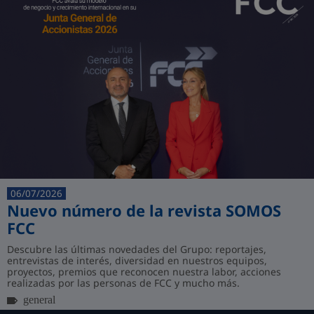
06/07/2026
Nuevo número de la revista SOMOS
FCC
Descubre las últimas novedades del Grupo: reportajes,
entrevistas de interés, diversidad en nuestros equipos,
proyectos, premios que reconocen nuestra labor, acciones
realizadas por las personas de FCC y mucho más.
general