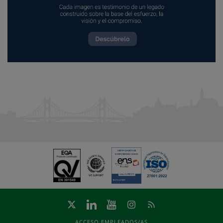
ACCESO EMPLEADOS/AS