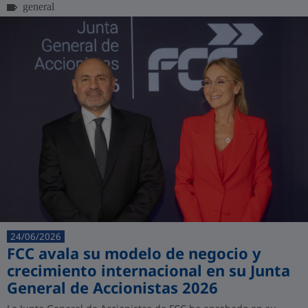
general
24/06/2026
FCC avala su modelo de negocio y
crecimiento internacional en su Junta
General de Accionistas 2026