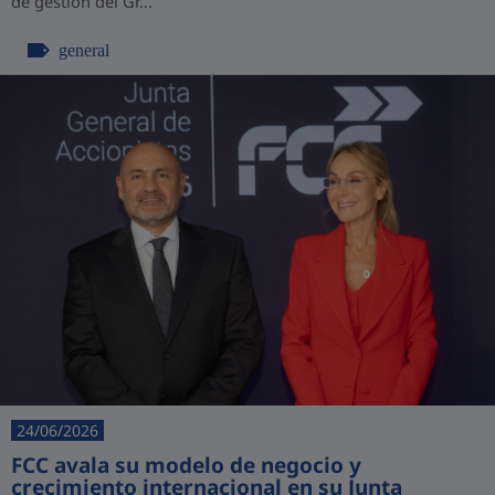
de gestión del Gr...
general
24/06/2026
FCC avala su modelo de negocio y
crecimiento internacional en su Junta