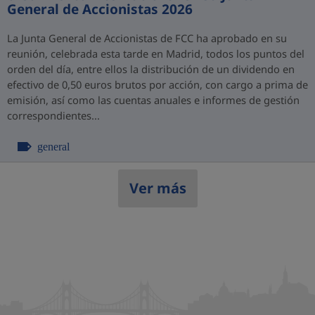
General de Accionistas 2026
La Junta General de Accionistas de FCC ha aprobado en su
reunión, celebrada esta tarde en Madrid, todos los puntos del
orden del día, entre ellos la distribución de un dividendo en
efectivo de 0,50 euros brutos por acción, con cargo a prima de
emisión, así como las cuentas anuales e informes de gestión
correspondientes...
general
Ver más