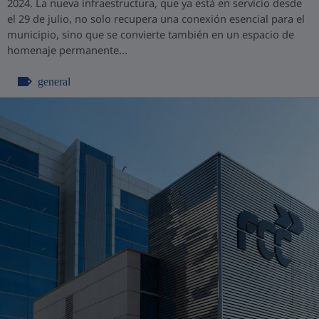
2024. La nueva infraestructura, que ya está en servicio desde
el 29 de julio, no solo recupera una conexión esencial para el
municipio, sino que se convierte también en un espacio de
homenaje permanente...
general