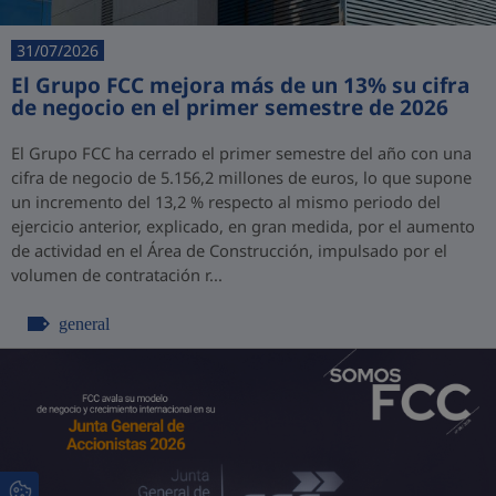
31/07/2026
El Grupo FCC mejora más de un 13% su cifra
de negocio en el primer semestre de 2026
El Grupo FCC ha cerrado el primer semestre del año con una
cifra de negocio de 5.156,2 millones de euros, lo que supone
un incremento del 13,2 % respecto al mismo periodo del
ejercicio anterior, explicado, en gran medida, por el aumento
de actividad en el Área de Construcción, impulsado por el
volumen de contratación r...
general