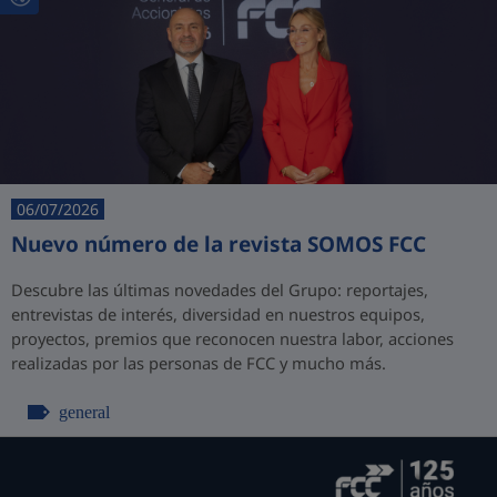
06/07/2026
Nuevo número de la revista SOMOS FCC
Descubre las últimas novedades del Grupo: reportajes,
entrevistas de interés, diversidad en nuestros equipos,
proyectos, premios que reconocen nuestra labor, acciones
realizadas por las personas de FCC y mucho más.
general