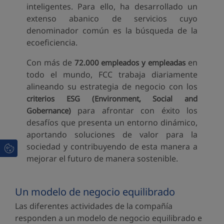
inteligentes. Para ello, ha desarrollado un
extenso abanico de servicios cuyo
denominador común es la búsqueda de la
ecoeficiencia.
Con más de
en
72.000 empleados y empleadas
todo el mundo, FCC trabaja diariamente
alineando su estrategia de negocio con los
criterios ESG
(Environment, Social and
para afrontar con éxito los
Gobernance)
desafíos que presenta un entorno dinámico,
aportando soluciones de valor para la
sociedad y contribuyendo de esta manera a
mejorar el futuro de manera sostenible.
Un modelo de negocio equilibrado
Las diferentes actividades de la compañía
responden a un modelo de negocio equilibrado e