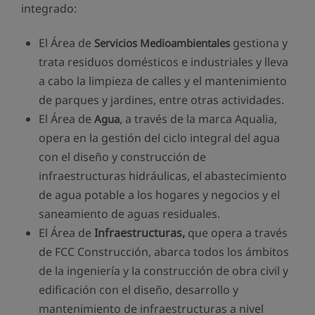
integrado:
El Área de
gestiona y
Servicios Medioambientales
trata residuos domésticos e industriales y lleva
a cabo la limpieza de calles y el mantenimiento
de parques y jardines, entre otras actividades.
El Área de
, a través de la marca Aqualia,
Agua
opera en la gestión del ciclo integral del agua
con el diseño y construcción de
infraestructuras hidráulicas, el abastecimiento
de agua potable a los hogares y negocios y el
saneamiento de aguas residuales.
El Área de
Infraestructuras,
que opera a través
de FCC Construcción, abarca todos los ámbitos
de la ingeniería y la construcción de obra civil y
edificación con el diseño, desarrollo y
mantenimiento de infraestructuras a nivel