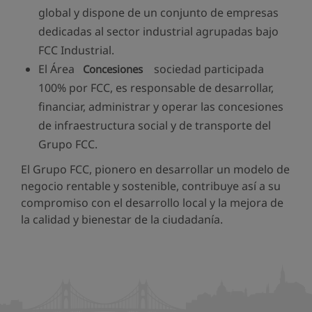
global y dispone de un conjunto de empresas
dedicadas al sector industrial agrupadas bajo
FCC Industrial.
El Área
sociedad participada
Concesiones
100% por FCC, es responsable de desarrollar,
financiar, administrar y operar las concesiones
de infraestructura social y de transporte del
Grupo FCC.
El Grupo FCC, pionero en desarrollar un modelo de
negocio rentable y sostenible, contribuye así a su
compromiso con el desarrollo local y la mejora de
la calidad y bienestar de la ciudadanía.