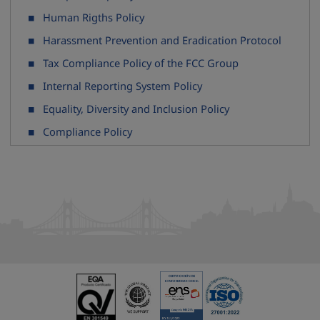
Human Rigths Policy
Harassment Prevention and Eradication Protocol
Tax Compliance Policy of the FCC Group
Internal Reporting System Policy
Equality, Diversity and Inclusion Policy
Compliance Policy