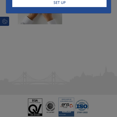
SET UP