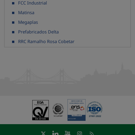
FCC Industrial
Matinsa
Megaplas
Prefabricados Delta
RRC Ramalho Rosa Cobetar