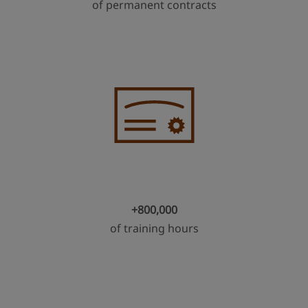
of permanent contracts
+800,000
of training hours