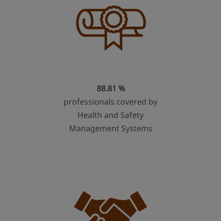
88.81 %
professionals covered by
Health and Safety
Management Systems