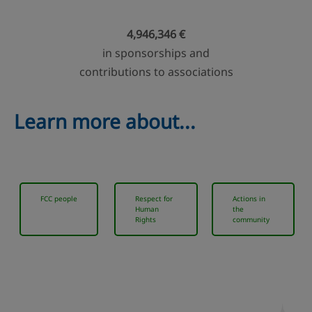
4,946,346 €
in sponsorships and
contributions to associations
Learn more about...
FCC people
Respect for
Actions in
Human
the
Rights
community