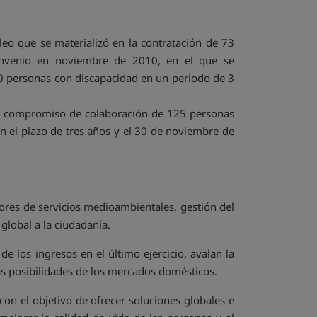
eo que se materializó en la contratación de 73
convenio en noviembre de 2010, en el que se
50 personas con discapacidad en un periodo de 3
un compromiso de colaboración de 125 personas
n el plazo de tres años y el 30 de noviembre de
ores de servicios medioambientales, gestión del
 global a la ciudadanía.
 los ingresos en el último ejercicio, avalan la
as posibilidades de los mercados domésticos.
 con el objetivo de ofrecer soluciones globales e