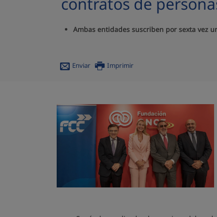
contratos de persona
Ambas entidades suscriben por sexta vez u
Enviar
Imprimir