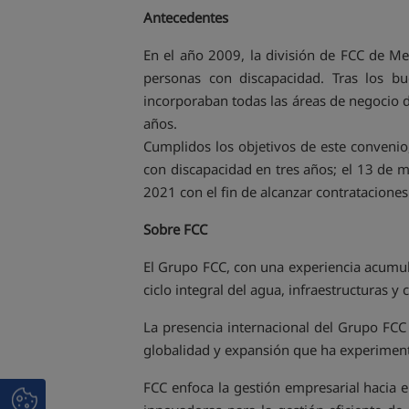
Antecedentes
En el año 2009, la división de FCC de M
personas con discapacidad. Tras los 
incorporaban todas las áreas de negocio 
años.
Cumplidos los objetivos de este conven
con discapacidad en tres años; el 13 de m
2021 con el fin de alcanzar contrataciones
Sobre FCC
El Grupo FCC, con una experiencia acumula
ciclo integral del agua, infraestructuras y
La presencia internacional del Grupo FCC
globalidad y expansión que ha experimenta
FCC enfoca la gestión empresarial hacia el