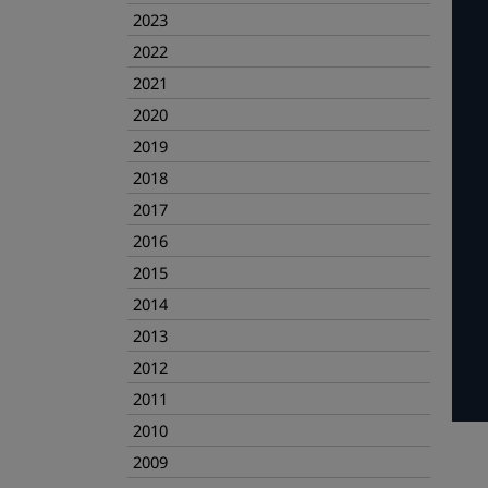
2023
2022
2021
2020
2019
2018
2017
2016
2015
2014
2013
2012
2011
2010
2009