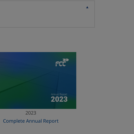
2023
Complete Annual Report