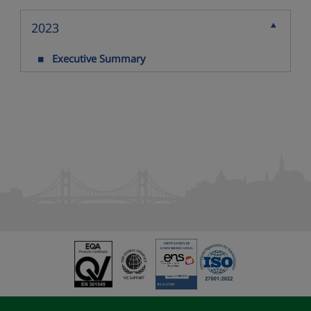
2023
Collapse
Executive Summary