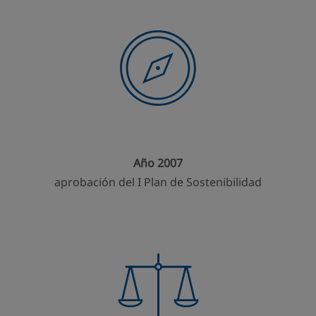
Año 2007
aprobación del I Plan de Sostenibilidad