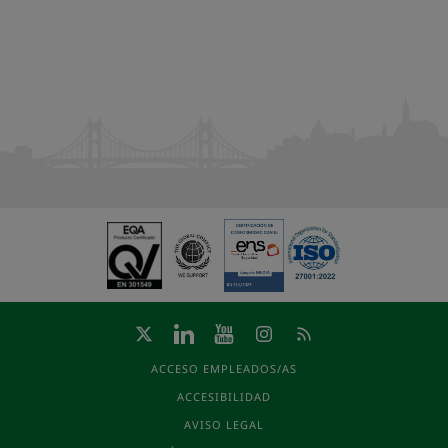
ACCESO EMPLEADOS/AS
ACCESIBILIDAD
AVISO LEGAL