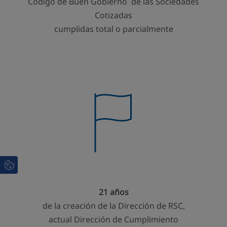
Código de Buen Gobierno de las Sociedades
Cotizadas
cumplidas total o parcialmente
21 años
de la creación de la Dirección de RSC,
actual Dirección de Cumplimiento