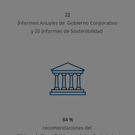
22
Informes Anuales de Gobierno Corporativo
y 20 Informes de Sostenibilidad
84 %
recomendaciones del