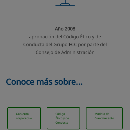
Año 2008
aprobación del Código Ético y de
Conducta del Grupo FCC por parte del
Consejo de Administración
Conoce más sobre...
Gobierno
Código
Modelo de
corporativo
Ético y de
Cumplimiento
Conducta