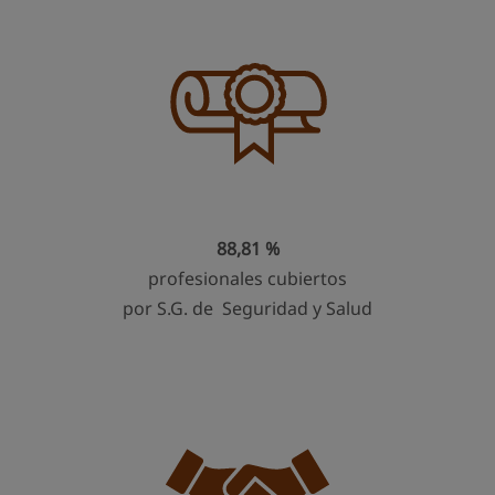
88,81 %
profesionales cubiertos
por S.G. de Seguridad y Salud