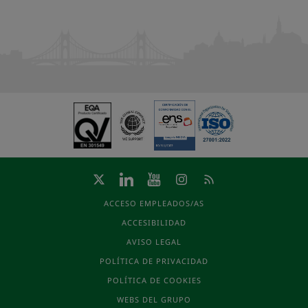
ACCESO EMPLEADOS/AS
ACCESIBILIDAD
AVISO LEGAL
POLÍTICA DE PRIVACIDAD
POLÍTICA DE COOKIES
WEBS DEL GRUPO