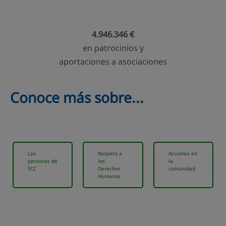
4.946.346 €
en patrocinios y
aportaciones a asociaciones
Conoce más sobre...
Las
Respeto a
Acciones en
personas de
los
la
FCC
Derechos
comunidad
Humanos