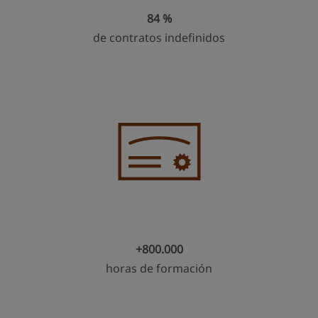
84 %
de contratos indefinidos
+800.000
horas de formación