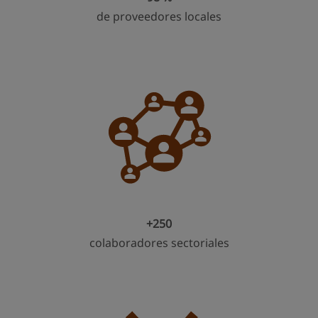
de proveedores locales
+250​​
colaboradores sectoriales