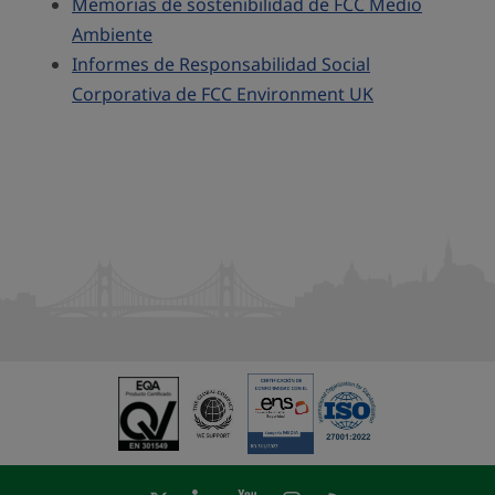
Memorias de sostenibilidad de FCC Medio
Ambiente
Informes de Responsabilidad Social
Corporativa de FCC Environment UK