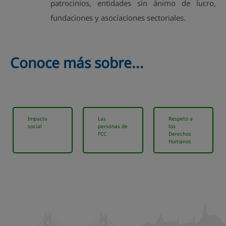
patrocinios, entidades sin ánimo de lucro,
fundaciones y asociaciones sectoriales.
Conoce más sobre...
Impacto
Las
Respeto a
social
personas de
los
FCC
Derechos
Humanos