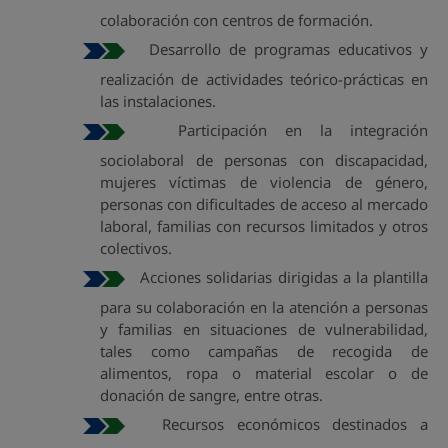
colaboración con centros de formación.
Desarrollo de programas educativos y
realización de actividades teórico-prácticas en
las instalaciones.
Participación en la integración
sociolaboral de personas con discapacidad,
mujeres víctimas de violencia de género,
personas con dificultades de acceso al mercado
laboral, familias con recursos limitados y otros
colectivos.
Acciones solidarias dirigidas a la plantilla
para su colaboración en la atención a personas
y familias en situaciones de vulnerabilidad,
tales como campañas de recogida de
alimentos, ropa o material escolar o de
donación de sangre, entre otras.
Recursos económicos destinados a