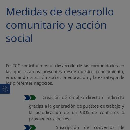
Medidas de desarrollo
comunitario y acción
social
En FCC contribuimos al
desarrollo de las comunidades
en
las que estamos presentes desde nuestro conocimiento,
vinculando la acción social, la educación y la estrategia de
los diferentes negocios.
Creación de empleo directo e indirecto
gracias a la generación de puestos de trabajo y
la adjudicación de un 98% de contratos a
proveedores locales.
Suscripción de convenios de