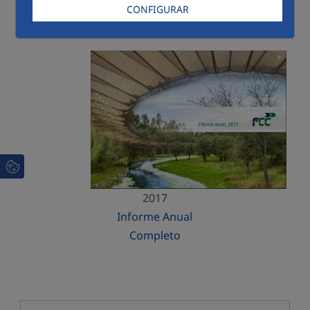
CONFIGURAR
Menú 2017
2017
Informe Anual
Completo