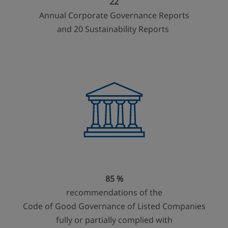
22
Annual Corporate Governance Reports
and 20 Sustainability Reports
85 %
recommendations of the
Code of Good Governance of Listed Companies
fully or partially complied with