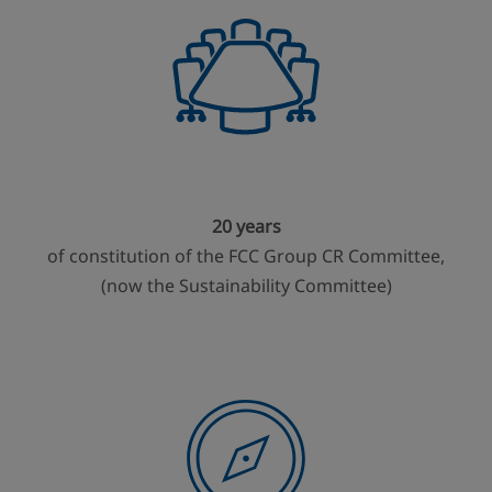
20 years
of constitution of the FCC Group CR Committee,
(now the Sustainability Committee)