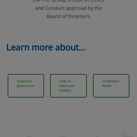
and Conduct approval by the
Board of Directors.
Learn more about...
Gorporate
Code of
Compliance
governance
Ethics and
Model
Conduct