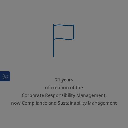
21 years
of creation of the
Corporate Responsibility Management,
now Compliance and Sustainability Management