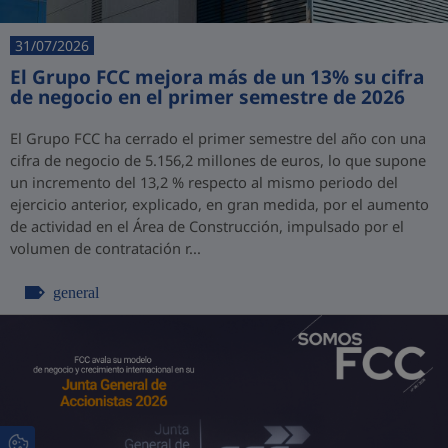
31/07/2026
El Grupo FCC mejora más de un 13% su cifra
de negocio en el primer semestre de 2026
El Grupo FCC ha cerrado el primer semestre del año con una
cifra de negocio de 5.156,2 millones de euros, lo que supone
un incremento del 13,2 % respecto al mismo periodo del
ejercicio anterior, explicado, en gran medida, por el aumento
de actividad en el Área de Construcción, impulsado por el
volumen de contratación r...
general