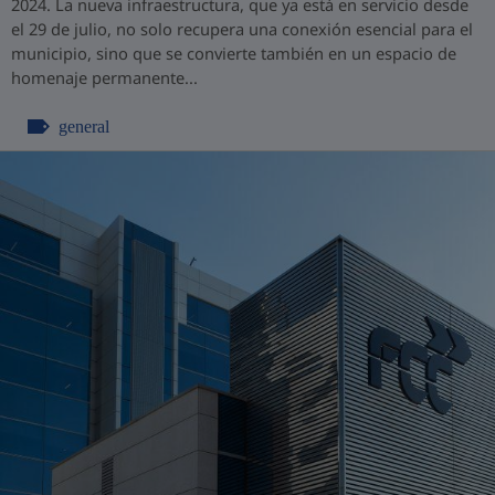
2024. La nueva infraestructura, que ya está en servicio desde
el 29 de julio, no solo recupera una conexión esencial para el
municipio, sino que se convierte también en un espacio de
homenaje permanente...
general