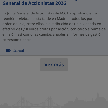
General de Accionistas 2026
La Junta General de Accionistas de FCC ha aprobado en su
reunión, celebrada esta tarde en Madrid, todos los puntos del
orden del día, entre ellos la distribución de un dividendo en
efectivo de 0,50 euros brutos por acción, con cargo a prima de
emisión, así como las cuentas anuales e informes de gestión
correspondientes...
general
Ver más