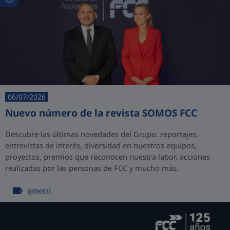
06/07/2026
Nuevo número de la revista SOMOS FCC
Descubre las últimas novedades del Grupo: reportajes,
entrevistas de interés, diversidad en nuestros equipos,
proyectos, premios que reconocen nuestra labor, acciones
realizadas por las personas de FCC y mucho más.
general