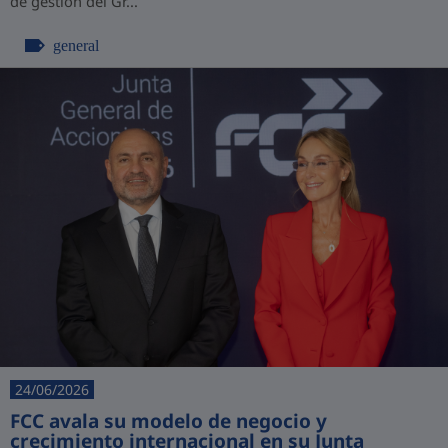
de gestión del Gr...
general
24/06/2026
FCC avala su modelo de negocio y
crecimiento internacional en su Junta