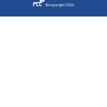
©copyright
2026