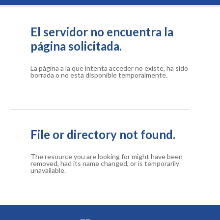
El servidor no encuentra la
página solicitada.
La página a la que intenta acceder no existe, ha sido
borrada o no esta disponible temporalmente.
File or directory not found.
The resource you are looking for might have been
removed, had its name changed, or is temporarily
unavailable.