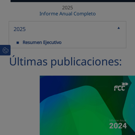
2025
Informe Anual Completo
2025
Contraer
Resumen Ejecutivo
Últimas publicaciones: