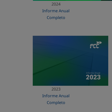
2024
Informe Anual
Completo
2023
Informe Anual
Completo