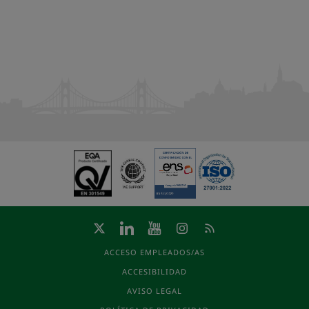
ACCESO EMPLEADOS/AS
ACCESIBILIDAD
AVISO LEGAL