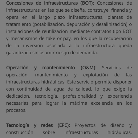
Concesiones de infraestructuras (BOT):
Concesiones de
infraestructuras en las que se diseña, construye, financia y
opera en el largo plazo infraestructuras, plantas de
tratamiento (potabilización, depuración y desalinización) o
instalaciones de reutilización mediante contratos tipo BOT
y mecanismos de take or pay, en los que la recuperación
de la inversión asociada a la infraestructura queda
garantizada sin asumir riesgo de demanda.
Operación y mantenimiento (O&M):
Servicios de
operación, mantenimiento y explotación de las
infraestructuras hidráulicas. Este servicio permite disponer
con continuidad de agua de calidad, lo que exige la
dedicación, tecnología, profesionalidad y experiencia
necesarias para lograr la máxima excelencia en los
procesos.
Tecnología y redes (EPC):
Proyectos de diseño y
construcción sobre infraestructuras hidráulicas,