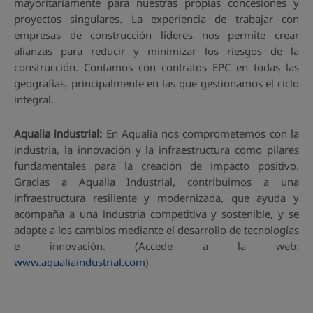
mayoritariamente para nuestras propias concesiones y
proyectos singulares. La experiencia de trabajar con
empresas de construcción líderes nos permite crear
alianzas para reducir y minimizar los riesgos de la
construcción. Contamos con contratos EPC en todas las
geografías, principalmente en las que gestionamos el ciclo
integral.
Aqualia industrial:
En Aqualia nos comprometemos con la
industria, la innovación y la infraestructura como pilares
fundamentales para la creación de impacto positivo.
Gracias a Aqualia Industrial, contribuimos a una
infraestructura resiliente y modernizada, que ayuda y
acompaña a una industria competitiva y sostenible, y se
adapte a los cambios mediante el desarrollo de tecnologías
e innovación. (Accede a la web:
www.aqualiaindustrial.com
)