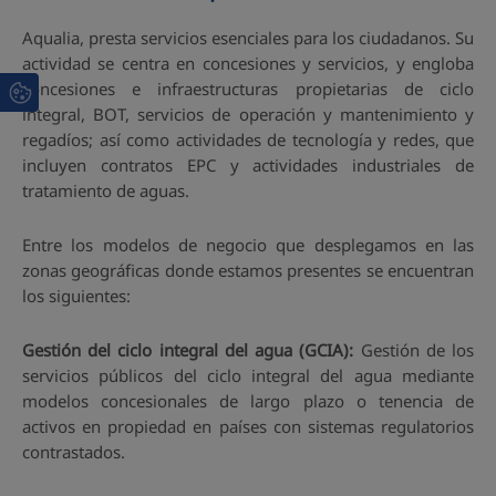
Aqualia, presta servicios esenciales para los ciudadanos. Su
actividad se centra en concesiones y servicios, y engloba
concesiones e infraestructuras propietarias de ciclo
integral, BOT, servicios de operación y mantenimiento y
regadíos; así como actividades de tecnología y redes, que
incluyen contratos EPC y actividades industriales de
tratamiento de aguas.
Entre los modelos de negocio que desplegamos en las
zonas geográficas donde estamos presentes se encuentran
los siguientes:
Gestión del ciclo integral del agua (GCIA):
Gestión de los
servicios públicos del ciclo integral del agua mediante
modelos concesionales de largo plazo o tenencia de
activos en propiedad en países con sistemas regulatorios
contrastados.