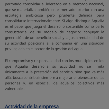
permitido consolidar el liderazgo en el mercado nacional,
que se materializa también en el mercado exterior con una
estrategia ambiciosa pero prudente definida para
consolidarse internacionalmente. Si algo distingue Aqualia
es el papel que juega el desarrollo sostenible como parte
consustancial de su modelo de negocio: conjugar la
generación de un beneficio social y la justa rentabilidad de
su actividad posiciona a la compañía en una situación
privilegiada en el sector de la gestión del agua.
El compromiso y responsabilidad con los municipios en los
que Aqualia desarrolla su actividad no se limita
únicamente a la prestación del servicio, sino que va más
allá: busca contribuir siempre a mejorar el bienestar de las
personas y, en especial, de aquellos colectivos más
vulnerables.
Actividad de la empresa