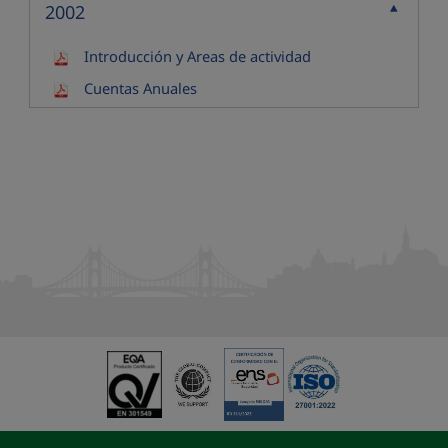
2002
Contraer
Introducción y Areas de actividad
Cuentas Anuales