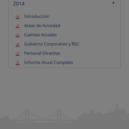
2014
Contraer
Introducción
Areas de Actividad
Cuentas Anuales
Gobierno Corporativo y RSC
Personal Directivo
Informe Anual Completo