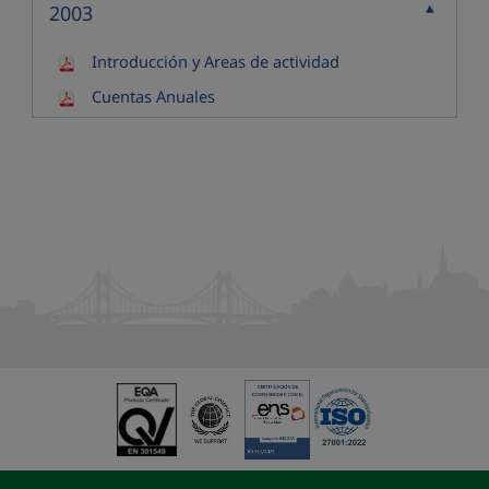
2003
Contraer
Introducción y Areas de actividad
Cuentas Anuales