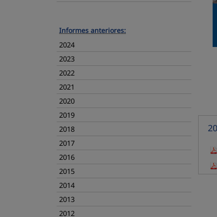
Informes anteriores:
2024
2023
2022
2021
2020
2019
2
2018
Co
2017
2016
2015
2014
2013
2012