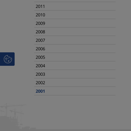
2011
2010
2009
2008
2007
2006
2005
2004
2003
2002
2001