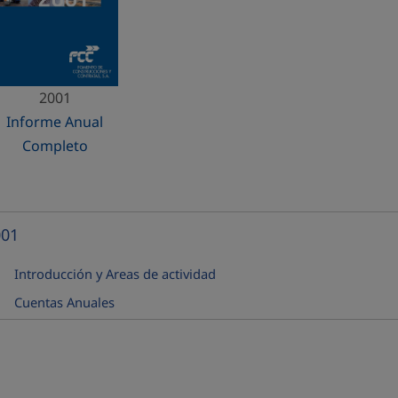
2001
Informe Anual
Completo
001
ntraer
Introducción y Areas de actividad
Cuentas Anuales