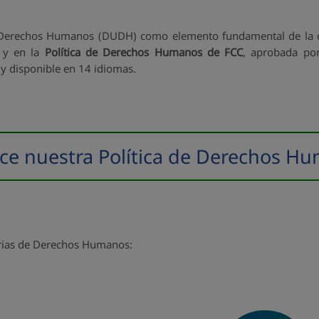
Derechos Humanos (DUDH) como elemento fundamental de la cul
 y en la
Política de Derechos Humanos de FCC
, aprobada po
 y disponible en 14 idiomas.
ce nuestra Política de Derechos H
terias de Derechos Humanos: