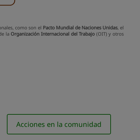
ionales, como son el
Pacto Mundial de Naciones Unidas
, el
 de la
Organización Internacional del Trabajo
(OIT) y otros
Acciones en la comunidad