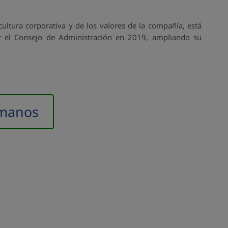
tura corporativa y de los valores de la compañía, está
r el Consejo de Administración en 2019, ampliando su
umanos