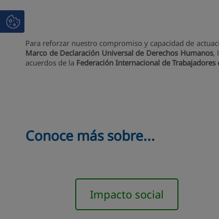
Para reforzar nuestro compromiso y capacidad de actuaci
Marco de Declaración Universal de Derechos Humanos
,
acuerdos de la
Federación Internacional de Trabajadores
Conoce más sobre...
Impacto social