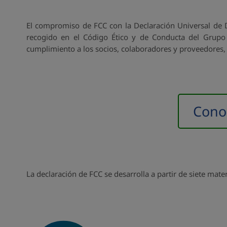
El compromiso de FCC con la Declaración Universal de 
recogido en el Código Ético y de Conducta del Grupo
cumplimiento a los socios, colaboradores y proveedores,
Cono
La declaración de FCC se desarrolla a partir de siete ma