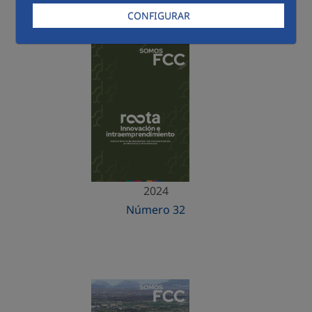
CONFIGURAR
Menú 2024
2024
Número 32