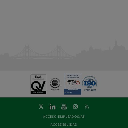
ACCESO EMPLEADOS/AS
ACCESIBILIDAD