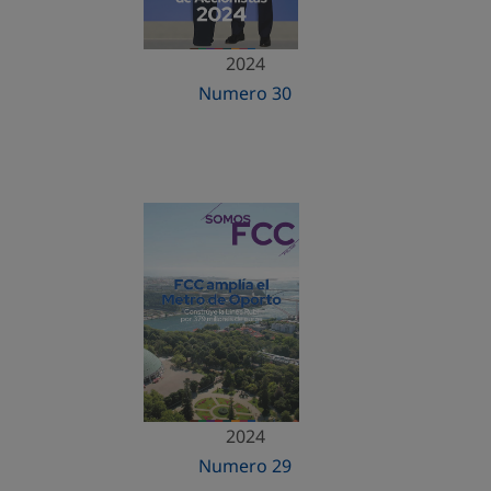
2024
Numero 30
2024
Numero 29