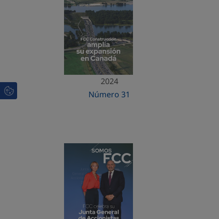
2024
Número 31