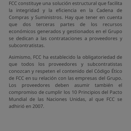
FCC constituye una solución estructural que facilita
la integridad y la eficiencia en la Cadena de
Compras y Suministros. Hay que tener en cuenta
que dos terceras partes de los recursos
económicos generados y gestionados en el Grupo
se dedican a las contrataciones a proveedores y
subcontratistas.
Asimismo, FCC ha establecido la obligatoriedad de
que todos los proveedores y subcontratistas
conozcan y respeten el contenido del Código Ético
de FCC en su relación con las empresas del Grupo.
Los proveedores deben asumir también el
compromiso de cumplir los 10 Principios del Pacto
Mundial de las Naciones Unidas, al que FCC se
adhirió en 2007.