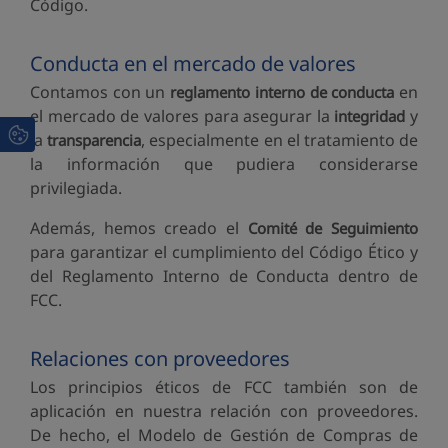
Código.
Conducta en el mercado de valores
Contamos con un
en
reglamento interno de conducta
el mercado de valores para asegurar la
y
integridad
la
, especialmente en el tratamiento de
transparencia
la información que pudiera considerarse
privilegiada.
Además, hemos creado el
Comité de Seguimiento
para garantizar el cumplimiento del Código Ético y
del Reglamento Interno de Conducta dentro de
FCC.
Relaciones con proveedores
Los principios éticos de FCC también son de
aplicación en nuestra relación con proveedores.
De hecho, el Modelo de Gestión de Compras de