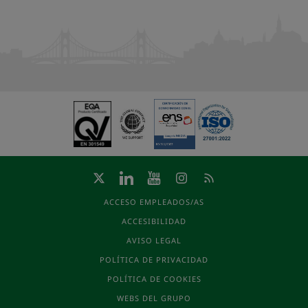
ACCESO EMPLEADOS/AS
ACCESIBILIDAD
AVISO LEGAL
POLÍTICA DE PRIVACIDAD
POLÍTICA DE COOKIES
WEBS DEL GRUPO