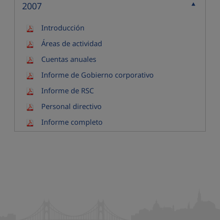
2007
Contraer
Introducción
Áreas de actividad
Cuentas anuales
Informe de Gobierno corporativo
Informe de RSC
Personal directivo
Informe completo